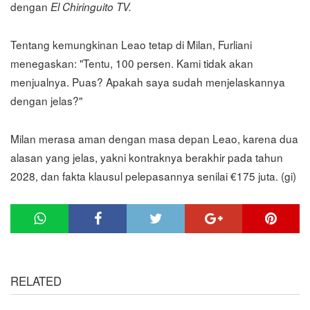
dengan
El Chiringuito TV.
Tentang kemungkinan Leao tetap di Milan, Furliani
menegaskan: "Tentu, 100 persen. Kami tidak akan
menjualnya. Puas? Apakah saya sudah menjelaskannya
dengan jelas?"
Milan merasa aman dengan masa depan Leao, karena dua
alasan yang jelas, yakni kontraknya berakhir pada tahun
2028, dan fakta klausul pelepasannya senilai €175 juta. (gi)
RELATED