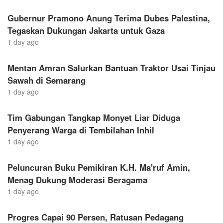
Gubernur Pramono Anung Terima Dubes Palestina,
Tegaskan Dukungan Jakarta untuk Gaza
1 day ago
Mentan Amran Salurkan Bantuan Traktor Usai Tinjau
Sawah di Semarang
1 day ago
Tim Gabungan Tangkap Monyet Liar Diduga
Penyerang Warga di Tembilahan Inhil
1 day ago
Peluncuran Buku Pemikiran K.H. Ma'ruf Amin,
Menag Dukung Moderasi Beragama
1 day ago
Progres Capai 90 Persen, Ratusan Pedagang