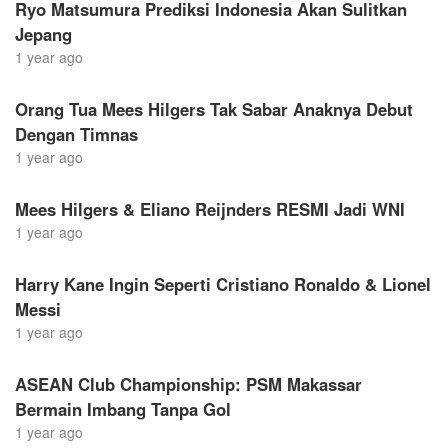
Ryo Matsumura Prediksi Indonesia Akan Sulitkan
Jepang
1 year ago
Orang Tua Mees Hilgers Tak Sabar Anaknya Debut
Dengan Timnas
1 year ago
Mees Hilgers & Eliano Reijnders RESMI Jadi WNI
1 year ago
Harry Kane Ingin Seperti Cristiano Ronaldo & Lionel
Messi
1 year ago
ASEAN Club Championship: PSM Makassar
Bermain Imbang Tanpa Gol
1 year ago