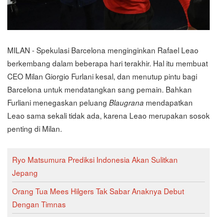
MILAN - Spekulasi Barcelona menginginkan Rafael Leao
berkembang dalam beberapa hari terakhir. Hal itu membuat
CEO Milan Giorgio Furlani kesal, dan menutup pintu bagi
Barcelona untuk mendatangkan sang pemain. Bahkan
Furliani menegaskan peluang
mendapatkan
Blaugrana
Leao sama sekali tidak ada, karena Leao merupakan sosok
penting di Milan.
Ryo Matsumura Prediksi Indonesia Akan Sulitkan
Jepang
Orang Tua Mees Hilgers Tak Sabar Anaknya Debut
Dengan Timnas