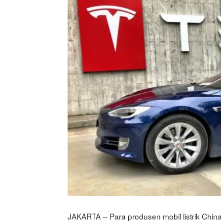
JAKARTA -- Para produsen mobil listrik Chin