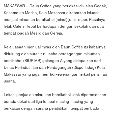
MAKASSAR -- Daun Coffee yang berlokasi di Jalan Gagak,
Kecamatan Mariso, Kota Makassar dikabarkan leluasa
menjual minuman beralkohol (minol) jenis impor. Pasalnya
letak Cafe ini tepat berhadapan dengan sekolah dan dua
tempat ibadah Mesjid dan Gereja.
Keleluasaan menjual miras oleh Daun Coffee itu kabarnya
didukung oleh surat izin usaha perdagangan minuman
beralkohol (SIUP-MB) golongan A yang didapatkan dari
Dinas Perindustrian dan Perdagangan (Disperindag) Kota
Makassar yang juga memiliki kewenangan terkait perizinan
usaha.
Lokasi penjualan minuman beralkohol tidak diperbolehkan
berada dekat dari tiga tempat masing-masing yang
berkaitan dengan sarana pendidikan, tempat beribadah,