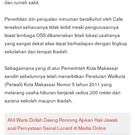
dan rumah sakit.
Penerbitan izin penjualan minuman beralkohol oleh Cafe
tersebut seharusnya tidak terbit meski pengurusannya
lewat lembaga OSS dikarenakan letak lokasi usahanya
yang sangat dekat alias tepat berhadapan dengan lingkup
sekolahan dan tempat ibadah.
Sebagaimana yang di atur Pemerintah Kota Makassar
sendiri sebelumnya telah menerbitkan Peraturan Walikota
(Perwali) Kota Makassar Nomor 5 tahun 2011 yang
melarang usaha hiburan berjarak radius 200 meter dari
sarana sekolah maupun ibadah.
Ahli Waris Dollah Daeng Ronrong Ajukan Hak Jawab
soal Pernyataan Sainal Lonard di Media Online