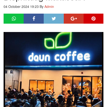
04 October 2024 19:23
By
Admin