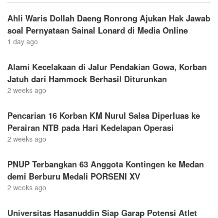
Ahli Waris Dollah Daeng Ronrong Ajukan Hak Jawab
soal Pernyataan Sainal Lonard di Media Online
1 day ago
Alami Kecelakaan di Jalur Pendakian Gowa, Korban
Jatuh dari Hammock Berhasil Diturunkan
2 weeks ago
Pencarian 16 Korban KM Nurul Salsa Diperluas ke
Perairan NTB pada Hari Kedelapan Operasi
2 weeks ago
PNUP Terbangkan 63 Anggota Kontingen ke Medan
demi Berburu Medali PORSENI XV
2 weeks ago
Universitas Hasanuddin Siap Garap Potensi Atlet