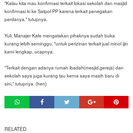
"Kalau kita mau konfirmasi terkait lokasi sekolah dan masjid
konfirmasi ki ke Satpol-PP karena terkait penegakan
perdanya," tutupnya.
Yuli, Manajer Kafe mengatakan pihaknya sudah buka
kurang lebih seminggu, "untuk perizinan terkait jual minol ijin
kami lengkap, ucapnya.
"Terkait dengan adanya rumah ibadah(mesjid,gereja) dan
sekolah saya juga kurang tau kerna saya masih baru di
sini," tutupnya. (hen)
RELATED