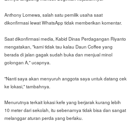
Anthony Lomewa, salah satu pemilik usaha saat
dikonfirmasi lewat WhatsApp tidak memberikan komentar.
Saat dikonfirmasi media, Kabid Dinas Perdagangan Riyanto
mengatakan, "kami tidak tau kalau Daun Coffee yang
berada di jalan gagak sudah buka dan menjual minol
golongan A," ucapnya.
"Nanti saya akan menyuruh anggota saya untuk datang cek
ke lokasi," tambahnya.
Menurutnya terkait lokasi kefe yang berjarak kurang lebih
10 meter dari sekolah, itu sebenarnya tidak bisa dan sangat
melanggar aturan perda yang berlaku.