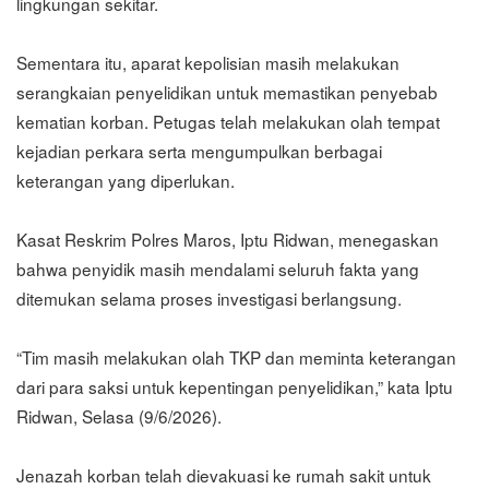
lingkungan sekitar.
Sementara itu, aparat kepolisian masih melakukan
serangkaian penyelidikan untuk memastikan penyebab
kematian korban. Petugas telah melakukan olah tempat
kejadian perkara serta mengumpulkan berbagai
keterangan yang diperlukan.
Kasat Reskrim Polres Maros, Iptu Ridwan, menegaskan
bahwa penyidik masih mendalami seluruh fakta yang
ditemukan selama proses investigasi berlangsung.
“Tim masih melakukan olah TKP dan meminta keterangan
dari para saksi untuk kepentingan penyelidikan,” kata Iptu
Ridwan, Selasa (9/6/2026).
Jenazah korban telah dievakuasi ke rumah sakit untuk