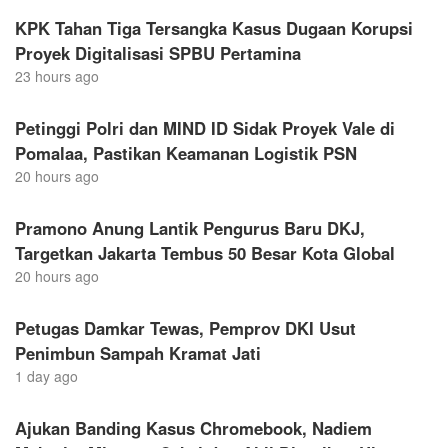
KPK Tahan Tiga Tersangka Kasus Dugaan Korupsi
Proyek Digitalisasi SPBU Pertamina
23 hours ago
Petinggi Polri dan MIND ID Sidak Proyek Vale di
Pomalaa, Pastikan Keamanan Logistik PSN
20 hours ago
Pramono Anung Lantik Pengurus Baru DKJ,
Targetkan Jakarta Tembus 50 Besar Kota Global
20 hours ago
Petugas Damkar Tewas, Pemprov DKI Usut
Penimbun Sampah Kramat Jati
1 day ago
Ajukan Banding Kasus Chromebook, Nadiem