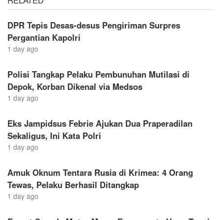
DPR Tepis Desas-desus Pengiriman Surpres
Pergantian Kapolri
1 day ago
Polisi Tangkap Pelaku Pembunuhan Mutilasi di
Depok, Korban Dikenal via Medsos
1 day ago
Eks Jampidsus Febrie Ajukan Dua Praperadilan
Sekaligus, Ini Kata Polri
1 day ago
Amuk Oknum Tentara Rusia di Krimea: 4 Orang
Tewas, Pelaku Berhasil Ditangkap
1 day ago