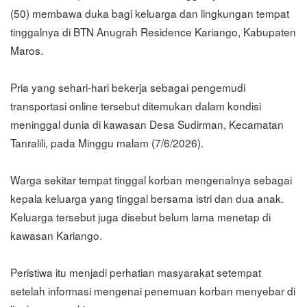
(50) membawa duka bagi keluarga dan lingkungan tempat
tinggalnya di BTN Anugrah Residence Kariango, Kabupaten
Maros.
Pria yang sehari-hari bekerja sebagai pengemudi
transportasi online tersebut ditemukan dalam kondisi
meninggal dunia di kawasan Desa Sudirman, Kecamatan
Tanralili, pada Minggu malam (7/6/2026).
Warga sekitar tempat tinggal korban mengenalnya sebagai
kepala keluarga yang tinggal bersama istri dan dua anak.
Keluarga tersebut juga disebut belum lama menetap di
kawasan Kariango.
Peristiwa itu menjadi perhatian masyarakat setempat
setelah informasi mengenai penemuan korban menyebar di