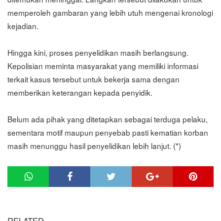
memperoleh gambaran yang lebih utuh mengenai kronologi
kejadian.
Hingga kini, proses penyelidikan masih berlangsung.
Kepolisian meminta masyarakat yang memiliki informasi
terkait kasus tersebut untuk bekerja sama dengan
memberikan keterangan kepada penyidik.
Belum ada pihak yang ditetapkan sebagai terduga pelaku,
sementara motif maupun penyebab pasti kematian korban
masih menunggu hasil penyelidikan lebih lanjut. (*)
RELATED