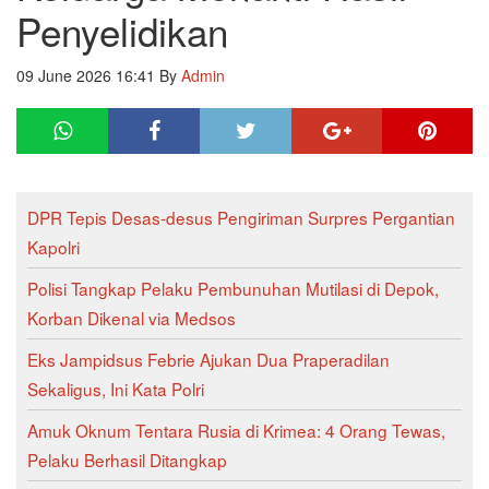
Penyelidikan
09 June 2026 16:41
By
Admin
DPR Tepis Desas-desus Pengiriman Surpres Pergantian
Kapolri
Polisi Tangkap Pelaku Pembunuhan Mutilasi di Depok,
Korban Dikenal via Medsos
Eks Jampidsus Febrie Ajukan Dua Praperadilan
Sekaligus, Ini Kata Polri
Amuk Oknum Tentara Rusia di Krimea: 4 Orang Tewas,
Pelaku Berhasil Ditangkap