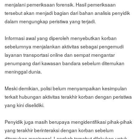
menjalani pemeriksaan forensik. Hasil pemeriksaan
tersebut akan menjadi bagian dari bahan analisis penyidik
dalam mengungkap peristiwa yang terjadi.
Informasi awal yang diperoleh menyebutkan korban
sebelumnya menjalankan aktivitas sebagai pengemudi
layanan transportasi online dan sempat mengantar
penumpang dari kawasan bandara sebelum ditemukan
meninggal dunia.
Meski demikian, polisi belum menyampaikan kesimpulan
terkait hubungan aktivitas terakhir korban dengan peristiwa
yang kini diselidiki.
Penyidik juga masih berupaya mengidentifikasi pihak-pihak
yang terakhir berinteraksi dengan korban sebelum
ditemukan meninggal. Langkah tersebut dilakukan untuk