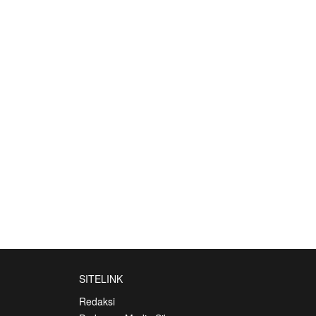
SITELINK
Redaksi