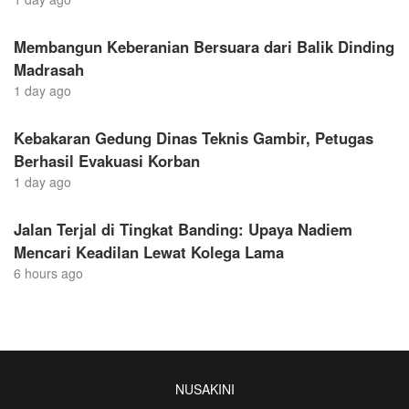
Membangun Keberanian Bersuara dari Balik Dinding
Madrasah
1 day ago
Kebakaran Gedung Dinas Teknis Gambir, Petugas
Berhasil Evakuasi Korban
1 day ago
Jalan Terjal di Tingkat Banding: Upaya Nadiem
Mencari Keadilan Lewat Kolega Lama
6 hours ago
NUSAKINI