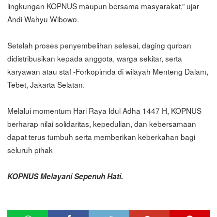
lingkungan KOPNUS maupun bersama masyarakat,” ujar
Andi Wahyu Wibowo.
Setelah proses penyembelihan selesai, daging qurban
didistribusikan kepada anggota, warga sekitar, serta
karyawan atau staf -Forkopimda di wilayah Menteng Dalam,
Tebet, Jakarta Selatan.
Melalui momentum Hari Raya Idul Adha 1447 H, KOPNUS
berharap nilai solidaritas, kepedulian, dan kebersamaan
dapat terus tumbuh serta memberikan keberkahan bagi
seluruh pihak
KOPNUS Melayani Sepenuh Hati.