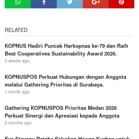
RELATED
KOPNUS Hadiri Puncak Harkopnas ke-79 dan Raih
Best Cooperatives Sustainability Award 2026.
2 weeks ago
KOPNUSPOS Perkuat Hubungan dengan Anggota
melalui Gathering Prioritas di Surabaya.
1 month ago
Gathering KOPNUSPOS Prioritas Medan 2026
Perkuat Sinergi dan Apresiasi kepada Anggota
2 months ago
Eva Stevany Rataba Salurkan Hewan Kurban untuk