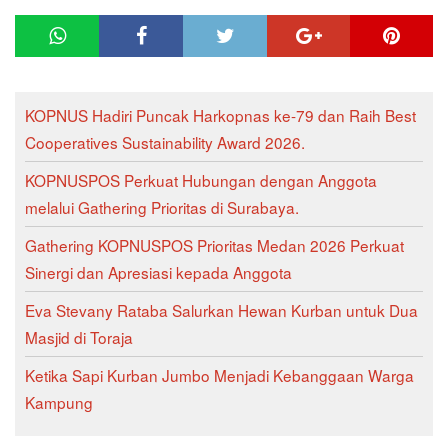
KOPNUS Hadiri Puncak Harkopnas ke-79 dan Raih Best
Cooperatives Sustainability Award 2026.
KOPNUSPOS Perkuat Hubungan dengan Anggota
melalui Gathering Prioritas di Surabaya.
Gathering KOPNUSPOS Prioritas Medan 2026 Perkuat
Sinergi dan Apresiasi kepada Anggota
Eva Stevany Rataba Salurkan Hewan Kurban untuk Dua
Masjid di Toraja
Ketika Sapi Kurban Jumbo Menjadi Kebanggaan Warga
Kampung