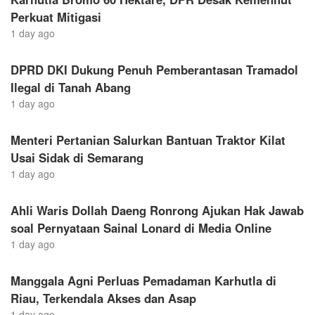
Perkuat Mitigasi
1 day ago
DPRD DKI Dukung Penuh Pemberantasan Tramadol
Ilegal di Tanah Abang
1 day ago
Menteri Pertanian Salurkan Bantuan Traktor Kilat
Usai Sidak di Semarang
1 day ago
Ahli Waris Dollah Daeng Ronrong Ajukan Hak Jawab
soal Pernyataan Sainal Lonard di Media Online
1 day ago
Manggala Agni Perluas Pemadaman Karhutla di
Riau, Terkendala Akses dan Asap
1 day ago