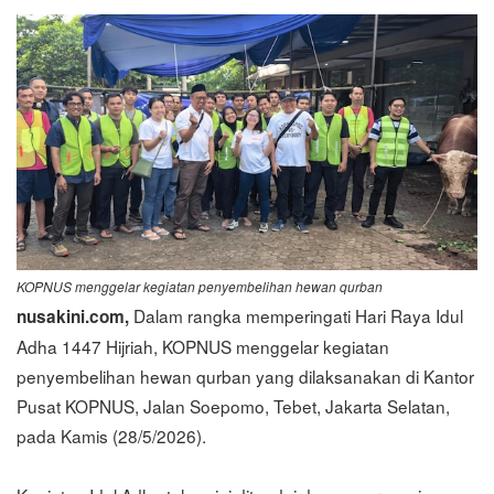
KOPNUS menggelar kegiatan penyembelihan hewan qurban
Dalam rangka memperingati Hari Raya Idul
nusakini.com,
Adha 1447 Hijriah, KOPNUS menggelar kegiatan
penyembelihan hewan qurban yang dilaksanakan di Kantor
Pusat KOPNUS, Jalan Soepomo, Tebet, Jakarta Selatan,
pada Kamis (28/5/2026).