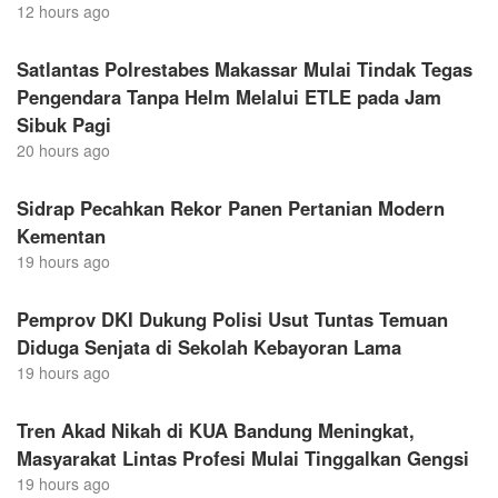
12 hours ago
Satlantas Polrestabes Makassar Mulai Tindak Tegas
Pengendara Tanpa Helm Melalui ETLE pada Jam
Sibuk Pagi
20 hours ago
Sidrap Pecahkan Rekor Panen Pertanian Modern
Kementan
19 hours ago
Pemprov DKI Dukung Polisi Usut Tuntas Temuan
Diduga Senjata di Sekolah Kebayoran Lama
19 hours ago
Tren Akad Nikah di KUA Bandung Meningkat,
Masyarakat Lintas Profesi Mulai Tinggalkan Gengsi
19 hours ago