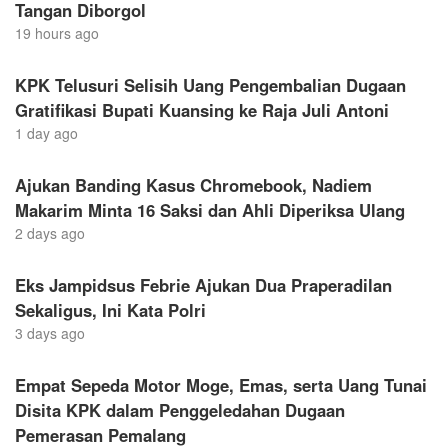
Tangan Diborgol
19 hours ago
KPK Telusuri Selisih Uang Pengembalian Dugaan
Gratifikasi Bupati Kuansing ke Raja Juli Antoni
1 day ago
Ajukan Banding Kasus Chromebook, Nadiem
Makarim Minta 16 Saksi dan Ahli Diperiksa Ulang
2 days ago
Eks Jampidsus Febrie Ajukan Dua Praperadilan
Sekaligus, Ini Kata Polri
3 days ago
Empat Sepeda Motor Moge, Emas, serta Uang Tunai
Disita KPK dalam Penggeledahan Dugaan
Pemerasan Pemalang