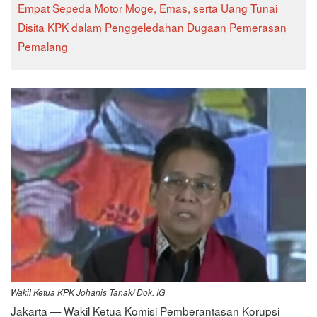
Empat Sepeda Motor Moge, Emas, serta Uang Tunai
Disita KPK dalam Penggeledahan Dugaan Pemerasan
Pemalang
Wakil Ketua KPK Johanis Tanak/ Dok. IG
Jakarta — Wakil Ketua Komisi Pemberantasan Korupsi