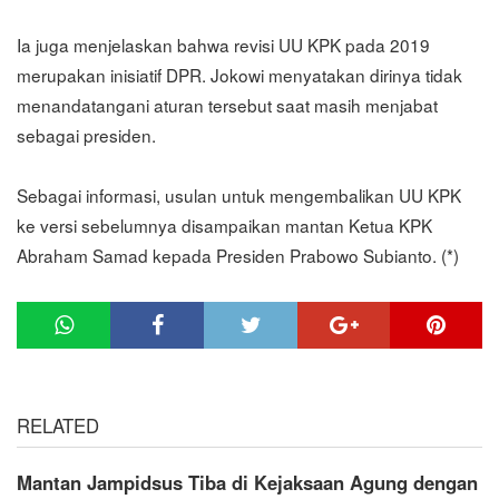
Ia juga menjelaskan bahwa revisi UU KPK pada 2019
merupakan inisiatif DPR. Jokowi menyatakan dirinya tidak
menandatangani aturan tersebut saat masih menjabat
sebagai presiden.
Sebagai informasi, usulan untuk mengembalikan UU KPK
ke versi sebelumnya disampaikan mantan Ketua KPK
Abraham Samad kepada Presiden Prabowo Subianto. (*)
RELATED
Mantan Jampidsus Tiba di Kejaksaan Agung dengan