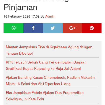
Pinjaman
16 February 2026 17:59
By
Admin
Mantan Jampidsus Tiba di Kejaksaan Agung dengan
Tangan Diborgol
KPK Telusuri Selisih Uang Pengembalian Dugaan
Gratifikasi Bupati Kuansing ke Raja Juli Antoni
Ajukan Banding Kasus Chromebook, Nadiem Makarim
Minta 16 Saksi dan Ahli Diperiksa Ulang
Eks Jampidsus Febrie Ajukan Dua Praperadilan
Sekaligus, Ini Kata Polri