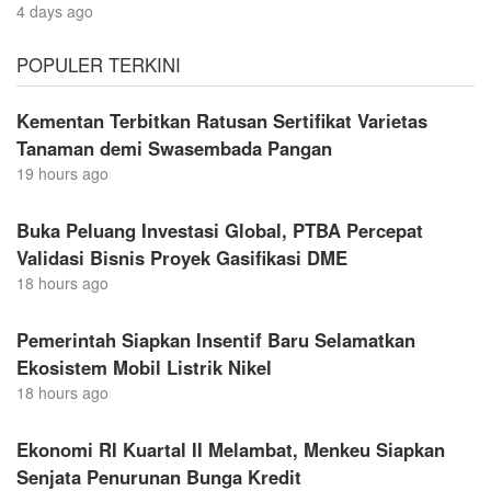
4 days ago
POPULER TERKINI
Kementan Terbitkan Ratusan Sertifikat Varietas
Tanaman demi Swasembada Pangan
19 hours ago
Buka Peluang Investasi Global, PTBA Percepat
Validasi Bisnis Proyek Gasifikasi DME
18 hours ago
Pemerintah Siapkan Insentif Baru Selamatkan
Ekosistem Mobil Listrik Nikel
18 hours ago
Ekonomi RI Kuartal II Melambat, Menkeu Siapkan
Senjata Penurunan Bunga Kredit