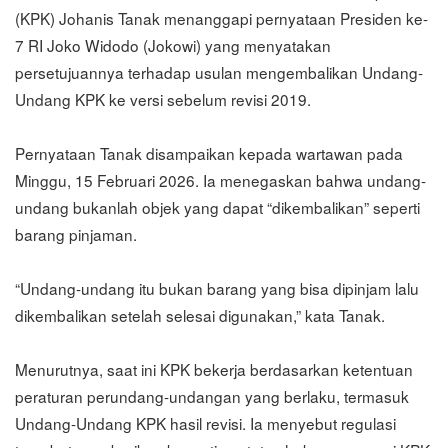
(KPK) Johanis Tanak menanggapi pernyataan Presiden ke-
7 RI Joko Widodo (Jokowi) yang menyatakan
persetujuannya terhadap usulan mengembalikan Undang-
Undang KPK ke versi sebelum revisi 2019.
Pernyataan Tanak disampaikan kepada wartawan pada
Minggu, 15 Februari 2026. Ia menegaskan bahwa undang-
undang bukanlah objek yang dapat “dikembalikan” seperti
barang pinjaman.
“Undang-undang itu bukan barang yang bisa dipinjam lalu
dikembalikan setelah selesai digunakan,” kata Tanak.
Menurutnya, saat ini KPK bekerja berdasarkan ketentuan
peraturan perundang-undangan yang berlaku, termasuk
Undang-Undang KPK hasil revisi. Ia menyebut regulasi