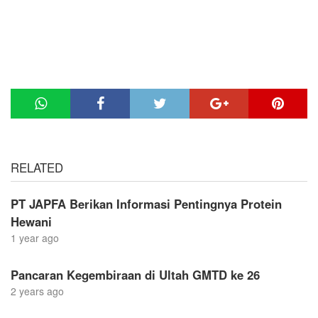
RELATED
PT JAPFA Berikan Informasi Pentingnya Protein
Hewani
1 year ago
Pancaran Kegembiraan di Ultah GMTD ke 26
2 years ago