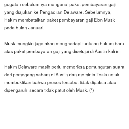
gugatan sebelumnya mengenai paket pembayaran gaji
yang diajukan ke Pengadilan Delaware. Sebelumnya,
Hakim membatalkan paket pembayaran gaji Elon Musk
pada bulan Januari.
Musk mungkin juga akan menghadapi tuntutan hukum baru
atas paket pembayaran gaji yang disetujui di Austin kali ini.
Hakim Delaware masih perlu memeriksa pemungutan suara
dari pemegang saham di Austin dan meminta Tesla untuk
membuktikan bahwa proses tersebut tidak dipaksa atau
dipengaruhi secara tidak patut oleh Musk. (*)