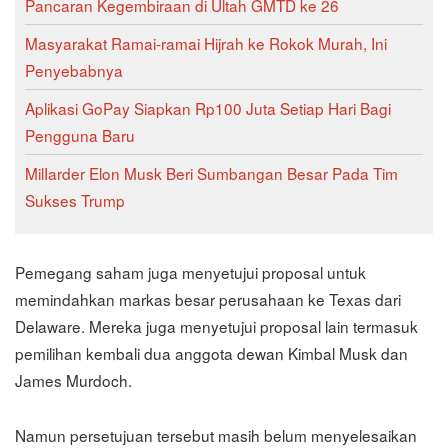
Pancaran Kegembiraan di Ultah GMTD ke 26
Masyarakat Ramai-ramai Hijrah ke Rokok Murah, Ini
Penyebabnya
Aplikasi GoPay Siapkan Rp100 Juta Setiap Hari Bagi
Pengguna Baru
MilIarder Elon Musk Beri Sumbangan Besar Pada Tim
Sukses Trump
Pemegang saham juga menyetujui proposal untuk
memindahkan markas besar perusahaan ke Texas dari
Delaware. Mereka juga menyetujui proposal lain termasuk
pemilihan kembali dua anggota dewan Kimbal Musk dan
James Murdoch.
Namun persetujuan tersebut masih belum menyelesaikan