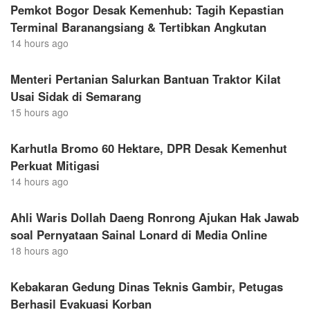
Pemkot Bogor Desak Kemenhub: Tagih Kepastian
Terminal Baranangsiang & Tertibkan Angkutan
14 hours ago
Menteri Pertanian Salurkan Bantuan Traktor Kilat
Usai Sidak di Semarang
15 hours ago
Karhutla Bromo 60 Hektare, DPR Desak Kemenhut
Perkuat Mitigasi
14 hours ago
Ahli Waris Dollah Daeng Ronrong Ajukan Hak Jawab
soal Pernyataan Sainal Lonard di Media Online
18 hours ago
Kebakaran Gedung Dinas Teknis Gambir, Petugas
Berhasil Evakuasi Korban