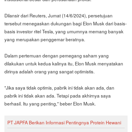
Dilansir dari Reuters, Jumat (14/6/2024), persetujuan
tersebut menegaskan dukungan bagi Elon Musk dari basis-
basis investor ritel Tesla, yang umumnya memang banyak
yang merupakan penggemar beratnya.
Dalam pertemuan dengan pemegang saham yang
dilakukan untuk kedua kalinya itu, Elon Musk menyatakan
dirinya adalah orang yang sangat optimistis.
"Jika saya tidak optimis, pabrik ini tidak akan ada, dan
pabrik ini tidak akan ada. Tetapi pada akhirnya saya
berhasil. Itu yang penting," beber Elon Musk.
PT JAPFA Berikan Informasi Pentingnya Protein Hewani