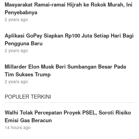
Masyarakat Ramai-ramai Hijrah ke Rokok Murah, Ini
Penyebabnya
2 years ago
Aplikasi GoPay Siapkan Rp100 Juta Setiap Hari Bagi
Pengguna Baru
2 years ago
MilIarder Elon Musk Beri Sumbangan Besar Pada
Tim Sukses Trump
2 years ago
POPULER TERKINI
Walhi Tolak Percepatan Proyek PSEL, Soroti Risiko
Emisi Gas Beracun
14 hours ago