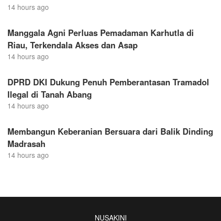
14 hours ago
Manggala Agni Perluas Pemadaman Karhutla di
Riau, Terkendala Akses dan Asap
14 hours ago
DPRD DKI Dukung Penuh Pemberantasan Tramadol
Ilegal di Tanah Abang
14 hours ago
Membangun Keberanian Bersuara dari Balik Dinding
Madrasah
14 hours ago
NUSAKINI