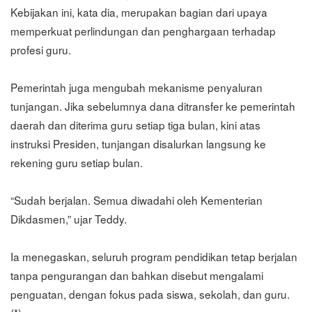
Kebijakan ini, kata dia, merupakan bagian dari upaya
memperkuat perlindungan dan penghargaan terhadap
profesi guru.
Pemerintah juga mengubah mekanisme penyaluran
tunjangan. Jika sebelumnya dana ditransfer ke pemerintah
daerah dan diterima guru setiap tiga bulan, kini atas
instruksi Presiden, tunjangan disalurkan langsung ke
rekening guru setiap bulan.
“Sudah berjalan. Semua diwadahi oleh Kementerian
Dikdasmen,” ujar Teddy.
Ia menegaskan, seluruh program pendidikan tetap berjalan
tanpa pengurangan dan bahkan disebut mengalami
penguatan, dengan fokus pada siswa, sekolah, dan guru.