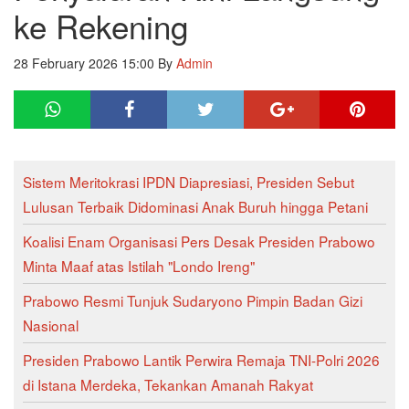
ke Rekening
28 February 2026 15:00
By
Admin
Sistem Meritokrasi IPDN Diapresiasi, Presiden Sebut
Lulusan Terbaik Didominasi Anak Buruh hingga Petani
Koalisi Enam Organisasi Pers Desak Presiden Prabowo
Minta Maaf atas Istilah "Londo Ireng"
Prabowo Resmi Tunjuk Sudaryono Pimpin Badan Gizi
Nasional
Presiden Prabowo Lantik Perwira Remaja TNI-Polri 2026
di Istana Merdeka, Tekankan Amanah Rakyat