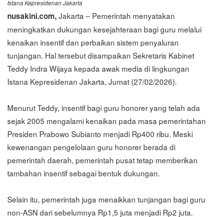
Istana Kepresidenan Jakarta
Jakarta – Pemerintah menyatakan
nusakini.com,
meningkatkan dukungan kesejahteraan bagi guru melalui
kenaikan insentif dan perbaikan sistem penyaluran
tunjangan. Hal tersebut disampaikan Sekretaris Kabinet
Teddy Indra Wijaya kepada awak media di lingkungan
Istana Kepresidenan Jakarta, Jumat (27/02/2026).
Menurut Teddy, insentif bagi guru honorer yang telah ada
sejak 2005 mengalami kenaikan pada masa pemerintahan
Presiden Prabowo Subianto menjadi Rp400 ribu. Meski
kewenangan pengelolaan guru honorer berada di
pemerintah daerah, pemerintah pusat tetap memberikan
tambahan insentif sebagai bentuk dukungan.
Selain itu, pemerintah juga menaikkan tunjangan bagi guru
non-ASN dari sebelumnya Rp1,5 juta menjadi Rp2 juta.