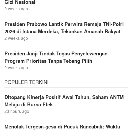
Gizi Nasional
2 weeks ago
Presiden Prabowo Lantik Perwira Remaja TNI-Polri
2026 di Istana Merdeka, Tekankan Amanah Rakyat
2 weeks ago
Presiden Janji Tindak Tegas Penyelewengan
Program Prioritas Tanpa Tebang Pilih
2 weeks ago
POPULER TERKINI
Ditopang Kinerja Positif Awal Tahun, Saham ANTM
Melaju di Bursa Efek
23 hours ago
Menolak Tergesa-gesa di Pucuk Rancabali: Waktu