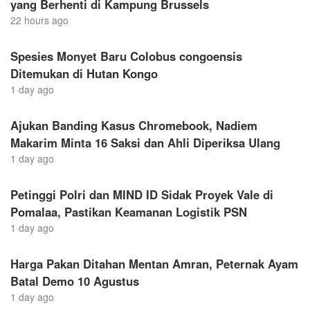
yang Berhenti di Kampung Brussels
22 hours ago
Spesies Monyet Baru Colobus congoensis
Ditemukan di Hutan Kongo
1 day ago
Ajukan Banding Kasus Chromebook, Nadiem
Makarim Minta 16 Saksi dan Ahli Diperiksa Ulang
1 day ago
Petinggi Polri dan MIND ID Sidak Proyek Vale di
Pomalaa, Pastikan Keamanan Logistik PSN
1 day ago
Harga Pakan Ditahan Mentan Amran, Peternak Ayam
Batal Demo 10 Agustus
1 day ago