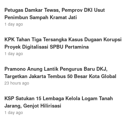
Petugas Damkar Tewas, Pemprov DKI Usut
Penimbun Sampah Kramat Jati
1 day ago
KPK Tahan Tiga Tersangka Kasus Dugaan Korupsi
Proyek Digitalisasi SPBU Pertamina
1 day ago
Pramono Anung Lantik Pengurus Baru DKJ,
Targetkan Jakarta Tembus 50 Besar Kota Global
23 hours ago
KSP Satukan 15 Lembaga Kelola Logam Tanah
Jarang, Genjot Hilirisasi
1 day ago