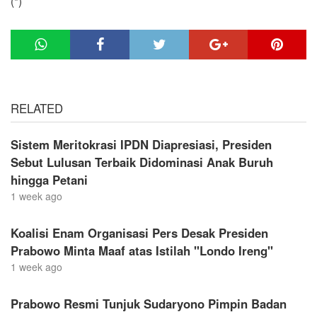
(*)
RELATED
Sistem Meritokrasi IPDN Diapresiasi, Presiden
Sebut Lulusan Terbaik Didominasi Anak Buruh
hingga Petani
1 week ago
Koalisi Enam Organisasi Pers Desak Presiden
Prabowo Minta Maaf atas Istilah "Londo Ireng"
1 week ago
Prabowo Resmi Tunjuk Sudaryono Pimpin Badan