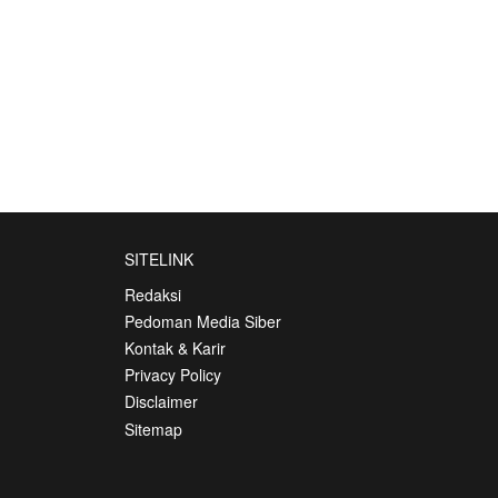
SITELINK
Redaksi
Pedoman Media Siber
Kontak & Karir
Privacy Policy
Disclaimer
Sitemap