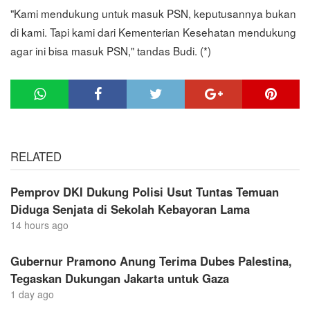
"Kami mendukung untuk masuk PSN, keputusannya bukan
di kami. Tapi kami dari Kementerian Kesehatan mendukung
agar ini bisa masuk PSN," tandas Budi. (*)
RELATED
Pemprov DKI Dukung Polisi Usut Tuntas Temuan
Diduga Senjata di Sekolah Kebayoran Lama
14 hours ago
Gubernur Pramono Anung Terima Dubes Palestina,
Tegaskan Dukungan Jakarta untuk Gaza
1 day ago