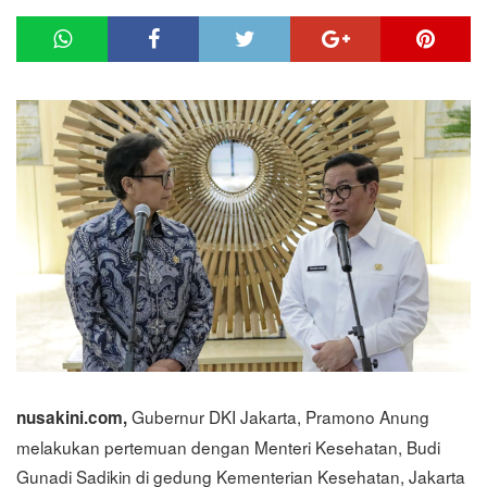
Gubernur DKI Jakarta, Pramono Anung
nusakini.com,
melakukan pertemuan dengan Menteri Kesehatan, Budi
Gunadi Sadikin di gedung Kementerian Kesehatan, Jakarta