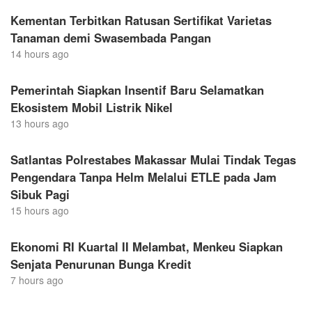
Kementan Terbitkan Ratusan Sertifikat Varietas
Tanaman demi Swasembada Pangan
14 hours ago
Pemerintah Siapkan Insentif Baru Selamatkan
Ekosistem Mobil Listrik Nikel
13 hours ago
Satlantas Polrestabes Makassar Mulai Tindak Tegas
Pengendara Tanpa Helm Melalui ETLE pada Jam
Sibuk Pagi
15 hours ago
Ekonomi RI Kuartal II Melambat, Menkeu Siapkan
Senjata Penurunan Bunga Kredit
7 hours ago