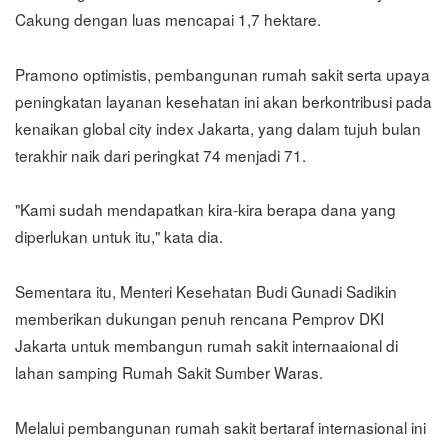
Cakung dengan luas mencapai 1,7 hektare.
Pramono optimistis, pembangunan rumah sakit serta upaya
peningkatan layanan kesehatan ini akan berkontribusi pada
kenaikan global city index Jakarta, yang dalam tujuh bulan
terakhir naik dari peringkat 74 menjadi 71.
"Kami sudah mendapatkan kira-kira berapa dana yang
diperlukan untuk itu," kata dia.
Sementara itu, Menteri Kesehatan Budi Gunadi Sadikin
memberikan dukungan penuh rencana Pemprov DKI
Jakarta untuk membangun rumah sakit internaaional di
lahan samping Rumah Sakit Sumber Waras.
Melalui pembangunan rumah sakit bertaraf internasional ini