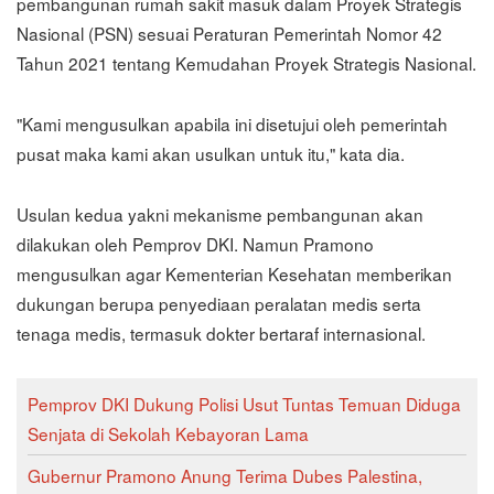
pembangunan rumah sakit masuk dalam Proyek Strategis
Nasional (PSN) sesuai Peraturan Pemerintah Nomor 42
Tahun 2021 tentang Kemudahan Proyek Strategis Nasional.
"Kami mengusulkan apabila ini disetujui oleh pemerintah
pusat maka kami akan usulkan untuk itu," kata dia.
Usulan kedua yakni mekanisme pembangunan akan
dilakukan oleh Pemprov DKI. Namun Pramono
mengusulkan agar Kementerian Kesehatan memberikan
dukungan berupa penyediaan peralatan medis serta
tenaga medis, termasuk dokter bertaraf internasional.
Pemprov DKI Dukung Polisi Usut Tuntas Temuan Diduga
Senjata di Sekolah Kebayoran Lama
Gubernur Pramono Anung Terima Dubes Palestina,