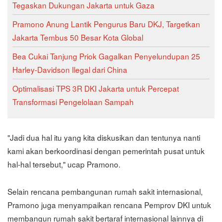
Tegaskan Dukungan Jakarta untuk Gaza
Pramono Anung Lantik Pengurus Baru DKJ, Targetkan
Jakarta Tembus 50 Besar Kota Global
Bea Cukai Tanjung Priok Gagalkan Penyelundupan 25
Harley-Davidson Ilegal dari China
Optimalisasi TPS 3R DKI Jakarta untuk Percepat
Transformasi Pengelolaan Sampah
"Jadi dua hal itu yang kita diskusikan dan tentunya nanti
kami akan berkoordinasi dengan pemerintah pusat untuk
hal-hal tersebut," ucap Pramono.
Selain rencana pembangunan rumah sakit internasional,
Pramono juga menyampaikan rencana Pemprov DKI untuk
membangun rumah sakit bertaraf internasional lainnya di