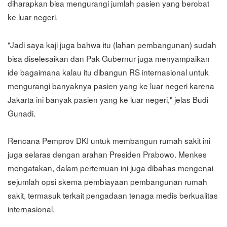
diharapkan bisa mengurangi jumlah pasien yang berobat
ke luar negeri.
"Jadi saya kaji juga bahwa itu (lahan pembangunan) sudah
bisa diselesaikan dan Pak Gubernur juga menyampaikan
ide bagaimana kalau itu dibangun RS internasional untuk
mengurangi banyaknya pasien yang ke luar negeri karena
Jakarta ini banyak pasien yang ke luar negeri," jelas Budi
Gunadi.
Rencana Pemprov DKI untuk membangun rumah sakit ini
juga selaras dengan arahan Presiden Prabowo. Menkes
mengatakan, dalam pertemuan ini juga dibahas mengenai
sejumlah opsi skema pembiayaan pembangunan rumah
sakit, termasuk terkait pengadaan tenaga medis berkualitas
internasional.