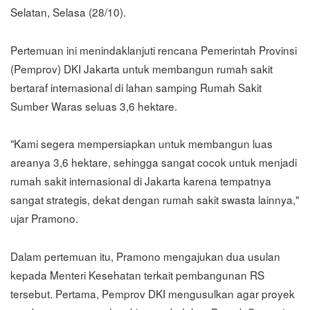
Selatan, Selasa (28/10).
Pertemuan ini menindaklanjuti rencana Pemerintah Provinsi
(Pemprov) DKI Jakarta untuk membangun rumah sakit
bertaraf internasional di lahan samping Rumah Sakit
Sumber Waras seluas 3,6 hektare.
"Kami segera mempersiapkan untuk membangun luas
areanya 3,6 hektare, sehingga sangat cocok untuk menjadi
rumah sakit internasional di Jakarta karena tempatnya
sangat strategis, dekat dengan rumah sakit swasta lainnya,"
ujar Pramono.
Dalam pertemuan itu, Pramono mengajukan dua usulan
kepada Menteri Kesehatan terkait pembangunan RS
tersebut. Pertama, Pemprov DKI mengusulkan agar proyek