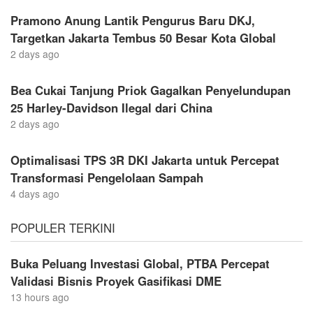
Pramono Anung Lantik Pengurus Baru DKJ,
Targetkan Jakarta Tembus 50 Besar Kota Global
2 days ago
Bea Cukai Tanjung Priok Gagalkan Penyelundupan
25 Harley-Davidson Ilegal dari China
2 days ago
Optimalisasi TPS 3R DKI Jakarta untuk Percepat
Transformasi Pengelolaan Sampah
4 days ago
POPULER TERKINI
Buka Peluang Investasi Global, PTBA Percepat
Validasi Bisnis Proyek Gasifikasi DME
13 hours ago