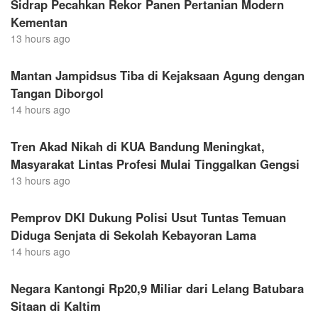
Sidrap Pecahkan Rekor Panen Pertanian Modern
Kementan
13 hours ago
Mantan Jampidsus Tiba di Kejaksaan Agung dengan
Tangan Diborgol
14 hours ago
Tren Akad Nikah di KUA Bandung Meningkat,
Masyarakat Lintas Profesi Mulai Tinggalkan Gengsi
13 hours ago
Pemprov DKI Dukung Polisi Usut Tuntas Temuan
Diduga Senjata di Sekolah Kebayoran Lama
14 hours ago
Negara Kantongi Rp20,9 Miliar dari Lelang Batubara
Sitaan di Kaltim