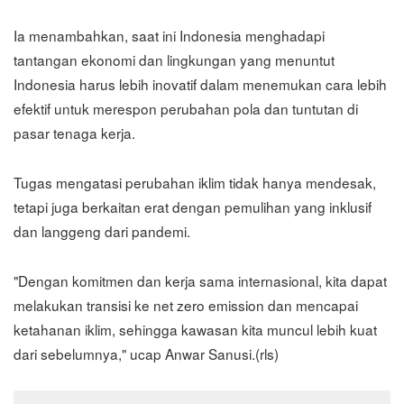
Ia menambahkan, saat ini Indonesia menghadapi
tantangan ekonomi dan lingkungan yang menuntut
Indonesia harus lebih inovatif dalam menemukan cara lebih
efektif untuk merespon perubahan pola dan tuntutan di
pasar tenaga kerja.
Tugas mengatasi perubahan iklim tidak hanya mendesak,
tetapi juga berkaitan erat dengan pemulihan yang inklusif
dan langgeng dari pandemi.
"Dengan komitmen dan kerja sama internasional, kita dapat
melakukan transisi ke net zero emission dan mencapai
ketahanan iklim, sehingga kawasan kita muncul lebih kuat
dari sebelumnya," ucap Anwar Sanusi.(rls)