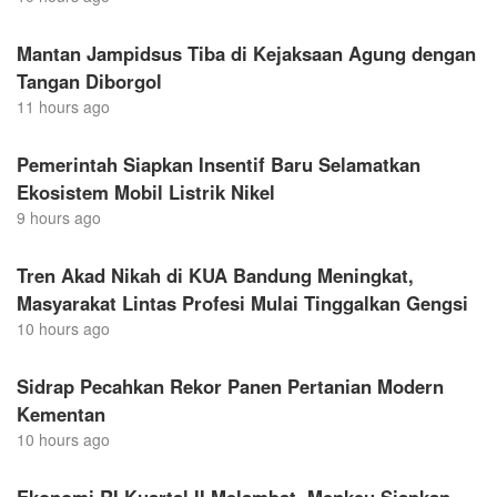
Mantan Jampidsus Tiba di Kejaksaan Agung dengan
Tangan Diborgol
11 hours ago
Pemerintah Siapkan Insentif Baru Selamatkan
Ekosistem Mobil Listrik Nikel
9 hours ago
Tren Akad Nikah di KUA Bandung Meningkat,
Masyarakat Lintas Profesi Mulai Tinggalkan Gengsi
10 hours ago
Sidrap Pecahkan Rekor Panen Pertanian Modern
Kementan
10 hours ago