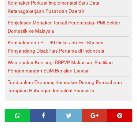
Kemnaker Perkuat Implementasi Satu Data
Ketenagakerjaan Pusat dan Daerah
Penjelasan Menaker Terkait Penempatan PMI Sektor
Domestik ke Malaysia
Kemnaker dan PT DKI Gelar Job Fair Khusus
Penyandang Disabilitas Pertama di Indonesia
Wamenaker Kunjungi BBPVP Makassar, Pastikan
Pengembangan SDM Berjalan Lancar
Tumbuhkan Ekonomi, Kemnaker Dorong Perusahaan
Terapkan Hubungan Industrial Pancasila