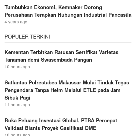
Tumbuhkan Ekonomi, Kemnaker Dorong
Perusahaan Terapkan Hubungan Industrial Pancasila
4 years ago
POPULER TERKINI
Kementan Terbitkan Ratusan Sertifikat Varietas
Tanaman demi Swasembada Pangan
10 hours ago
Satlantas Polrestabes Makassar Mulai Tindak Tegas
Pengendara Tanpa Helm Melalui ETLE pada Jam
Sibuk Pagi
11 hours ago
Buka Peluang Investasi Global, PTBA Percepat
Validasi Bisnis Proyek Gasifikasi DME
10 hours ago