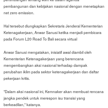
pembangunan dan kebijakan nasional dengan menetapkan
net zero emission.
Hal tersebut diungkapkan Sekretaris Jenderal Kementerian
Ketenagakerjaan, Anwar Sanusi ketika menjadi pembicara
pada Forum L20 Road To Bali secara virtual
Anwar Sanusi mengatakan, inisiatif awal diambil oleh
Kementerian Ketenagakerjaan yang berencana
mengembangkan aksi nasional terhadap dampak
perubahan iklim pada sektor ketenagakerjaan dan daftar
pekerjaan kritis.
"Dalam aksi nasional ini, Kemnaker akan membuat rencana
jangka pendek untuk merespon isu transisi yang
berkeadilan," katanya.