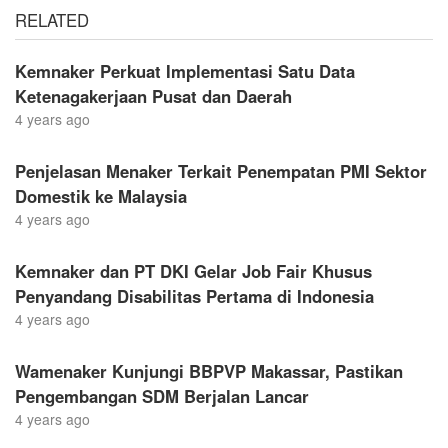
RELATED
Kemnaker Perkuat Implementasi Satu Data
Ketenagakerjaan Pusat dan Daerah
4 years ago
Penjelasan Menaker Terkait Penempatan PMI Sektor
Domestik ke Malaysia
4 years ago
Kemnaker dan PT DKI Gelar Job Fair Khusus
Penyandang Disabilitas Pertama di Indonesia
4 years ago
Wamenaker Kunjungi BBPVP Makassar, Pastikan
Pengembangan SDM Berjalan Lancar
4 years ago