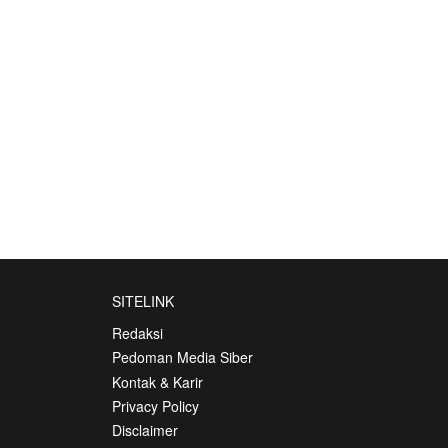
SITELINK
Redaksi
Pedoman Media Siber
Kontak & Karir
Privacy Policy
Disclaimer