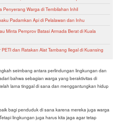
 Penyerang Warga di Tembilahan Inhil
ibaku Padamkan Api di Pelalawan dan Inhu
au Minta Pemprov Batasi Armada Berat di Kuala
 PETI dan Ratakan Alat Tambang Ilegal di Kuansing
langkah seimbang antara perlindungan lingkungan dan
ari bahwa sebagian warga yang beraktivitas di
elah lama tinggal di sana dan menggantungkan hidup
erbaik bagi penduduk di sana karena mereka juga warga
Tetapi lingkungan juga harus kita jaga agar tetap