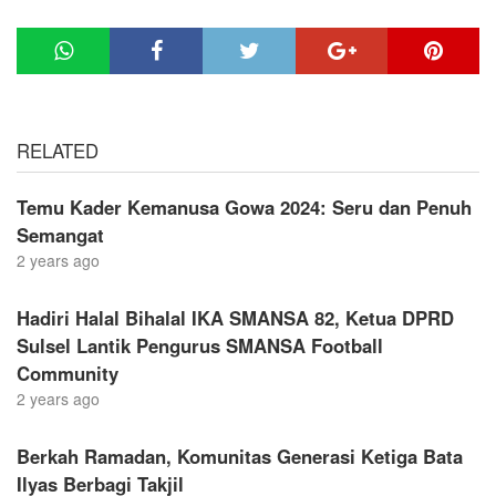
RELATED
Temu Kader Kemanusa Gowa 2024: Seru dan Penuh
Semangat
2 years ago
Hadiri Halal Bihalal IKA SMANSA 82, Ketua DPRD
Sulsel Lantik Pengurus SMANSA Football
Community
2 years ago
Berkah Ramadan, Komunitas Generasi Ketiga Bata
Ilyas Berbagi Takjil