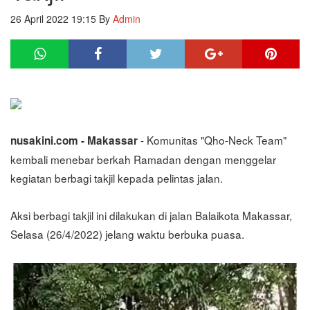
26 April 2022 19:15
By
Admin
- Komunitas "Qho-Neck Team"
nusakini.com - Makassar
kembali menebar berkah Ramadan dengan menggelar
kegiatan berbagi takjil kepada pelintas jalan.
Aksi berbagi takjil ini dilakukan di jalan Balaikota Makassar,
Selasa (26/4/2022) jelang waktu berbuka puasa.