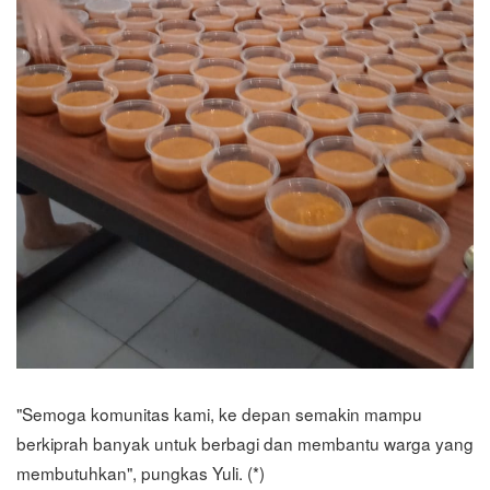
"Semoga komunitas kami, ke depan semakin mampu
berkiprah banyak untuk berbagi dan membantu warga yang
membutuhkan", pungkas Yuli. (*)