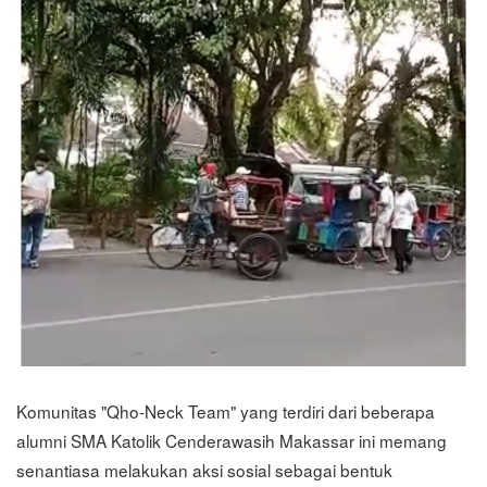
Komunitas "Qho-Neck Team" yang terdiri dari beberapa
alumni SMA Katolik Cenderawasih Makassar ini memang
senantiasa melakukan aksi sosial sebagai bentuk