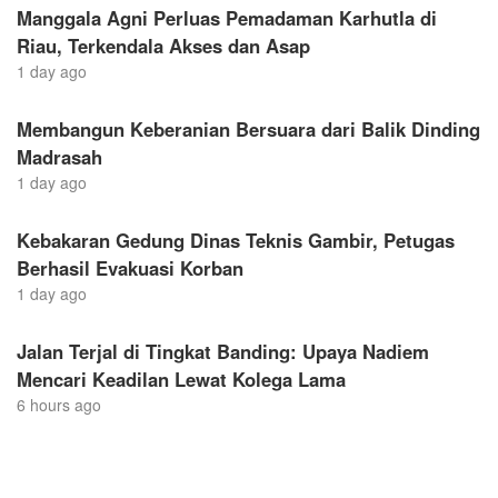
Manggala Agni Perluas Pemadaman Karhutla di
Riau, Terkendala Akses dan Asap
1 day ago
Membangun Keberanian Bersuara dari Balik Dinding
Madrasah
1 day ago
Kebakaran Gedung Dinas Teknis Gambir, Petugas
Berhasil Evakuasi Korban
1 day ago
Jalan Terjal di Tingkat Banding: Upaya Nadiem
Mencari Keadilan Lewat Kolega Lama
6 hours ago