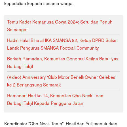
kepedulian kepada sesama warga.
Temu Kader Kemanusa Gowa 2024: Seru dan Penuh
Semangat
Hadiri Halal Bihalal IKA SMANSA 82, Ketua DPRD Sulsel
Lantik Pengurus SMANSA Football Community
Berkah Ramadan, Komunitas Generasi Ketiga Bata Ilyas
Berbagi Takjil
(Video) Anniversary 'Club Motor Benelli Owner Celebes'
ke 2 Berlangsung Semarak
Ramadan Hari ke 14, Komunitas Qho-Neck Team
Berbagi Takjil Kepada Pengguna Jalan
Koordinator "Qho-Neck Team", Hesti dan Yuli menuturkan