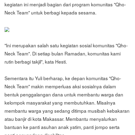
kegiatan ini menjadi bagian dari program komunitas "Qho-
Neck Team" untuk berbagi kepada sesama.
"Ini merupakan salah satu kegiatan sosial komunitas "Qho-
Neck Team". Di setiap bulan Ramadan, komunitas kami
rutin berbagi takjil", kata Hesti.
Sementara itu Yuli berharap, ke depan komunitas "Qho-
Neck Team" makin memperluas aksi sosialnya dalam
bentuk penggalangan dana untuk membantu warga dan
kelompok masyarakat yang membutuhkan. Misalnya
membantu warga yang sedang ditimpa musibah kebakaran
atau banjir di kota Makassar. Membantu menyalurkan
bantuan ke panti asuhan anak yatim, panti jompo serta
panti penyandang disabilitas.