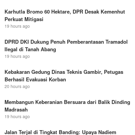
Karhutla Bromo 60 Hektare, DPR Desak Kemenhut
Perkuat Mitigasi
19 hours ago
DPRD DKI Dukung Penuh Pemberantasan Tramadol
Ilegal di Tanah Abang
19 hours ago
Kebakaran Gedung Dinas Teknis Gambir, Petugas
Berhasil Evakuasi Korban
20 hours ago
Membangun Keberanian Bersuara dari Balik Dinding
Madrasah
19 hours ago
Jalan Terjal di Tingkat Banding: Upaya Nadiem