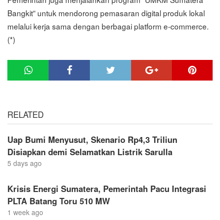
Bangkit” untuk mendorong pemasaran digital produk lokal
melalui kerja sama dengan berbagai platform e-commerce.
(*)
RELATED
Uap Bumi Menyusut, Skenario Rp4,3 Triliun
Disiapkan demi Selamatkan Listrik Sarulla
5 days ago
Krisis Energi Sumatera, Pemerintah Pacu Integrasi
PLTA Batang Toru 510 MW
1 week ago