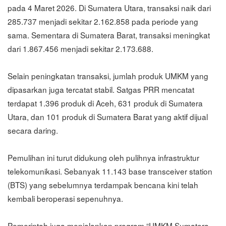
pada 4 Maret 2026. Di Sumatera Utara, transaksi naik dari
285.737 menjadi sekitar 2.162.858 pada periode yang
sama. Sementara di Sumatera Barat, transaksi meningkat
dari 1.867.456 menjadi sekitar 2.173.688.
Selain peningkatan transaksi, jumlah produk UMKM yang
dipasarkan juga tercatat stabil. Satgas PRR mencatat
terdapat 1.396 produk di Aceh, 631 produk di Sumatera
Utara, dan 101 produk di Sumatera Barat yang aktif dijual
secara daring.
Pemulihan ini turut didukung oleh pulihnya infrastruktur
telekomunikasi. Sebanyak 11.143 base transceiver station
(BTS) yang sebelumnya terdampak bencana kini telah
kembali beroperasi sepenuhnya.
Pemerintah juga menjalankan program “UMKM Sumatera