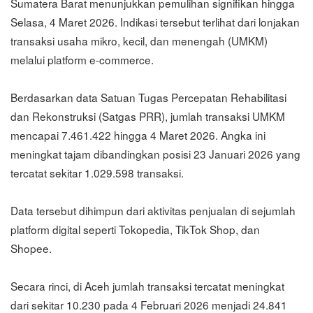
Sumatera Barat menunjukkan pemulihan signifikan hingga
Selasa, 4 Maret 2026. Indikasi tersebut terlihat dari lonjakan
transaksi usaha mikro, kecil, dan menengah (UMKM)
melalui platform e-commerce.
Berdasarkan data Satuan Tugas Percepatan Rehabilitasi
dan Rekonstruksi (Satgas PRR), jumlah transaksi UMKM
mencapai 7.461.422 hingga 4 Maret 2026. Angka ini
meningkat tajam dibandingkan posisi 23 Januari 2026 yang
tercatat sekitar 1.029.598 transaksi.
Data tersebut dihimpun dari aktivitas penjualan di sejumlah
platform digital seperti Tokopedia, TikTok Shop, dan
Shopee.
Secara rinci, di Aceh jumlah transaksi tercatat meningkat
dari sekitar 10.230 pada 4 Februari 2026 menjadi 24.841