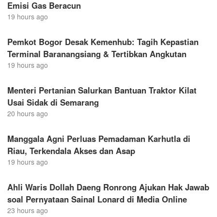
Emisi Gas Beracun
19 hours ago
Pemkot Bogor Desak Kemenhub: Tagih Kepastian
Terminal Baranangsiang & Tertibkan Angkutan
19 hours ago
Menteri Pertanian Salurkan Bantuan Traktor Kilat
Usai Sidak di Semarang
20 hours ago
Manggala Agni Perluas Pemadaman Karhutla di
Riau, Terkendala Akses dan Asap
19 hours ago
Ahli Waris Dollah Daeng Ronrong Ajukan Hak Jawab
soal Pernyataan Sainal Lonard di Media Online
23 hours ago