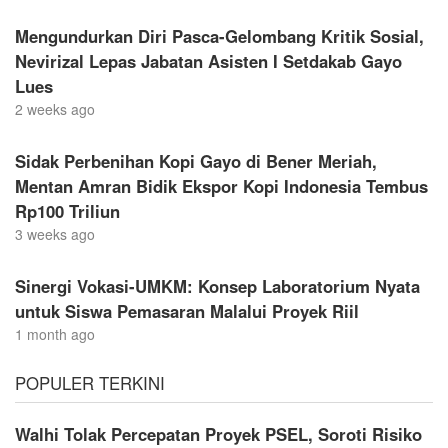
Mengundurkan Diri Pasca-Gelombang Kritik Sosial,
Nevirizal Lepas Jabatan Asisten I Setdakab Gayo
Lues
2 weeks ago
Sidak Perbenihan Kopi Gayo di Bener Meriah,
Mentan Amran Bidik Ekspor Kopi Indonesia Tembus
Rp100 Triliun
3 weeks ago
Sinergi Vokasi-UMKM: Konsep Laboratorium Nyata
untuk Siswa Pemasaran Malalui Proyek Riil
1 month ago
POPULER TERKINI
Walhi Tolak Percepatan Proyek PSEL, Soroti Risiko