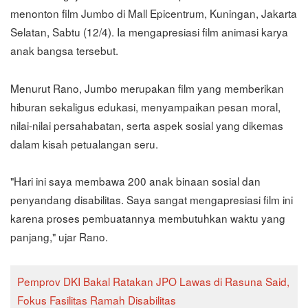
menonton film Jumbo di Mall Epicentrum, Kuningan, Jakarta
Selatan, Sabtu (12/4). Ia mengapresiasi film animasi karya
anak bangsa tersebut.
Menurut Rano, Jumbo merupakan film yang memberikan
hiburan sekaligus edukasi, menyampaikan pesan moral,
nilai-nilai persahabatan, serta aspek sosial yang dikemas
dalam kisah petualangan seru.
"Hari ini saya membawa 200 anak binaan sosial dan
penyandang disabilitas. Saya sangat mengapresiasi film ini
karena proses pembuatannya membutuhkan waktu yang
panjang," ujar Rano.
Pemprov DKI Bakal Ratakan JPO Lawas di Rasuna Said,
Fokus Fasilitas Ramah Disabilitas