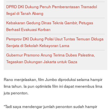
DPRD DKI Dukung Penuh Pemberantasan Tramadol
Ilegal di Tanah Abang
Kebakaran Gedung Dinas Teknis Gambir, Petugas
Berhasil Evakuasi Korban
Pemprov DKI Dukung Polisi Usut Tuntas Temuan Diduga
Senjata di Sekolah Kebayoran Lama
Gubernur Pramono Anung Terima Dubes Palestina,
Tegaskan Dukungan Jakarta untuk Gaza
Rano menjelaskan, film Jumbo diproduksi selama hampir
lima tahun. Ia pun optimistis film ini dapat menembus lima
juta penonton.
"Tadi saya mendengar jumlah penonton sudah hampir