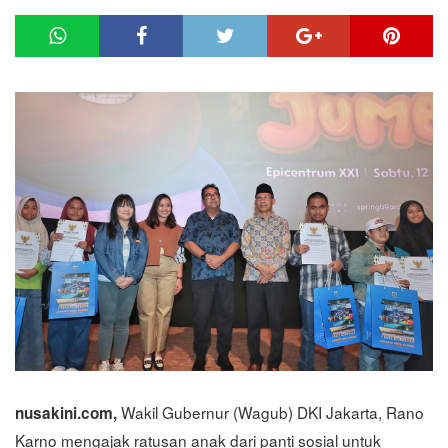
Wakil Gubernur (Wagub) DKI Jakarta, Rano
nusakini.com,
Karno mengajak ratusan anak dari panti sosial untuk