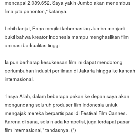
mencapai 2.089.652. Saya yakin Jumbo akan menembus
lima juta penonton," katanya.
Lebih lanjut, Rano menilai keberhasilan Jumbo menjadi
bukti bahwa kreator Indonesia mampu menghasilkan film
animasi berkualitas tinggi.
Ia pun berharap kesuksesan film ini dapat mendorong
pertumbuhan industri perfilman di Jakarta hingga ke kancah
internasional.
"Insya Allah, dalam beberapa pekan ke depan saya akan
mengundang seluruh produser film Indonesia untuk
mengajak mereka berpartisipasi di Festival Film Cannes.
Karena di sana, selain ada kompetisi, juga terdapat pasar
film internasional," tandasnya. (*)