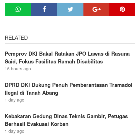
RELATED
Pemprov DKI Bakal Ratakan JPO Lawas di Rasuna
Said, Fokus Fasilitas Ramah Disabilitas
16 hours ago
DPRD DKI Dukung Penuh Pemberantasan Tramadol
Ilegal di Tanah Abang
1 day ago
Kebakaran Gedung Dinas Teknis Gambir, Petugas
Berhasil Evakuasi Korban
1 day ago