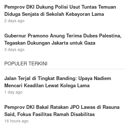
Pemprov DKI Dukung Polisi Usut Tuntas Temuan
Diduga Senjata di Sekolah Kebayoran Lama
2 days ago
Gubernur Pramono Anung Terima Dubes Palestina,
Tegaskan Dukungan Jakarta untuk Gaza
3 days ago
POPULER TERKINI
Jalan Terjal di Tingkat Banding: Upaya Nadiem
Mencari Keadilan Lewat Kolega Lama
1 day ago
Pemprov DKI Bakal Ratakan JPO Lawas di Rasuna
Said, Fokus Fasilitas Ramah Disabilitas
16 hours ago