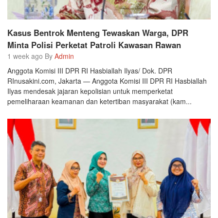
Kasus Bentrok Menteng Tewaskan Warga, DPR
Minta Polisi Perketat Patroli Kawasan Rawan
1 week ago By
Admin
Anggota Komisi III DPR RI Hasbiallah Ilyas/ Dok. DPR
RInusakini.com, Jakarta — Anggota Komisi III DPR RI Hasbiallah
Ilyas mendesak jajaran kepolisian untuk memperketat
pemeliharaan keamanan dan ketertiban masyarakat (kam...