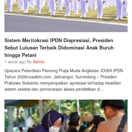
Sistem Meritokrasi IPDN Diapresiasi, Presiden
Sebut Lulusan Terbaik Didominasi Anak Buruh
hingga Petani
1 week ago By
Admin
Upacara Pelantikan Pamong Praja Muda Angkatan XXXIII IPDN
Tahun 2026nusakini.com, Jatinangor, Sumedang – Presiden
Prabowo Subianto menyampaikan apresiasi terhadap keadilan
sistem seleksi dan pemerataan akses pendidikan d...