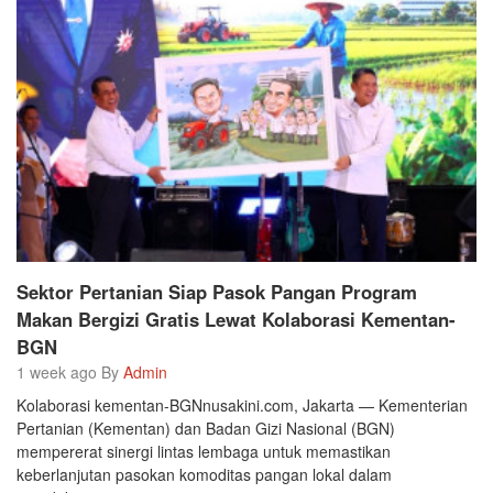
Sektor Pertanian Siap Pasok Pangan Program
Makan Bergizi Gratis Lewat Kolaborasi Kementan-
BGN
1 week ago By
Admin
Kolaborasi kementan-BGNnusakini.com, Jakarta — Kementerian
Pertanian (Kementan) dan Badan Gizi Nasional (BGN)
mempererat sinergi lintas lembaga untuk memastikan
keberlanjutan pasokan komoditas pangan lokal dalam