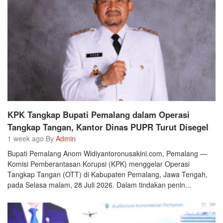
KPK Tangkap Bupati Pemalang dalam Operasi
Tangkap Tangan, Kantor Dinas PUPR Turut Disegel
1 week ago By
Admin
Bupati Pemalang Anom Widiyantoronusakini.com, Pemalang —
Komisi Pemberantasan Korupsi (KPK) menggelar Operasi
Tangkap Tangan (OTT) di Kabupaten Pemalang, Jawa Tengah,
pada Selasa malam, 28 Juli 2026. Dalam tindakan penin...