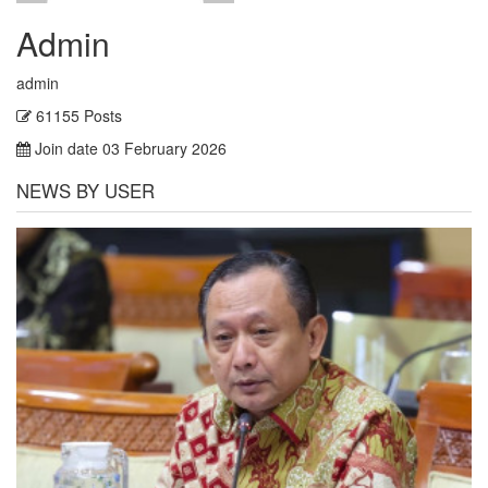
Admin
admin
61155 Posts
Join date 03 February 2026
NEWS BY USER