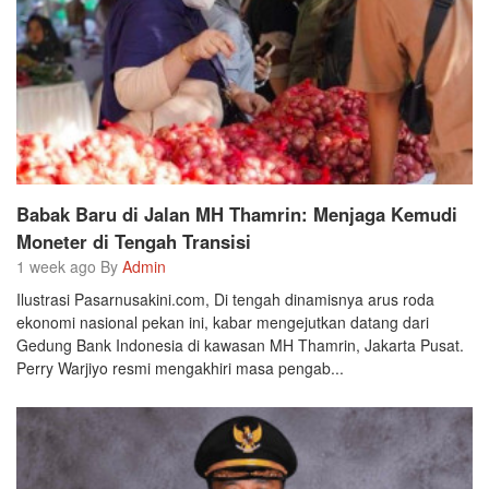
Babak Baru di Jalan MH Thamrin: Menjaga Kemudi
Moneter di Tengah Transisi
1 week ago By
Admin
Ilustrasi Pasarnusakini.com, Di tengah dinamisnya arus roda
ekonomi nasional pekan ini, kabar mengejutkan datang dari
Gedung Bank Indonesia di kawasan MH Thamrin, Jakarta Pusat.
Perry Warjiyo resmi mengakhiri masa pengab...