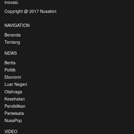
inovasi.
Copyright @ 2017 Nusakini
NAVIGATION
Beranda
Tentang
NEWS
Berita
Politik
Ekonomi
Luar Negeri
Olahraga
Kesehatan
Pendidikan
Pariwisata
NusaPop
VIDEO