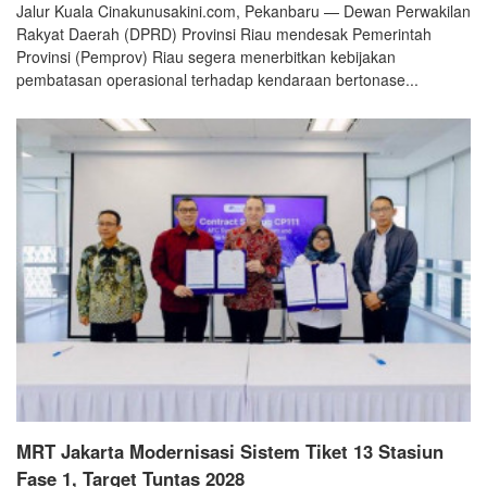
Jalur Kuala Cinakunusakini.com, Pekanbaru — Dewan Perwakilan
Rakyat Daerah (DPRD) Provinsi Riau mendesak Pemerintah
Provinsi (Pemprov) Riau segera menerbitkan kebijakan
pembatasan operasional terhadap kendaraan bertonase...
MRT Jakarta Modernisasi Sistem Tiket 13 Stasiun
Fase 1, Target Tuntas 2028