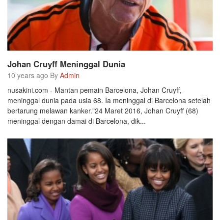
Johan Cruyff Meninggal Dunia
10 years ago By
Admin
nusakini.com - Mantan pemain Barcelona, Johan Cruyff,
meninggal dunia pada usia 68. Ia meninggal di Barcelona setelah
bertarung melawan kanker."24 Maret 2016, Johan Cruyff (68)
meninggal dengan damai di Barcelona, dik...