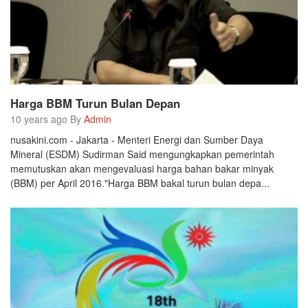
Harga BBM Turun Bulan Depan
10 years ago By
Admin
nusakini.com - Jakarta - Menteri Energi dan Sumber Daya
Mineral (ESDM) Sudirman Said mengungkapkan pemerintah
memutuskan akan mengevaluasi harga bahan bakar minyak
(BBM) per April 2016."Harga BBM bakal turun bulan depa...