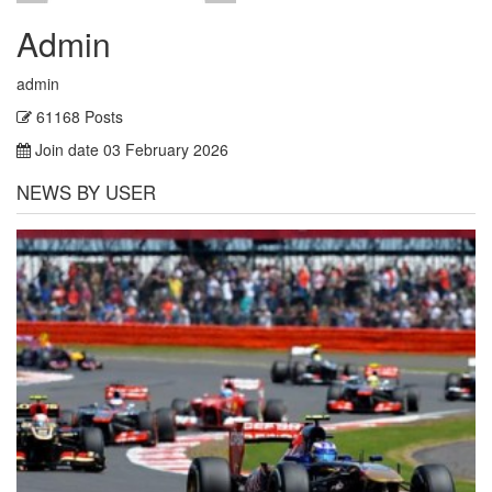
Admin
admin
61168 Posts
Join date 03 February 2026
NEWS BY USER