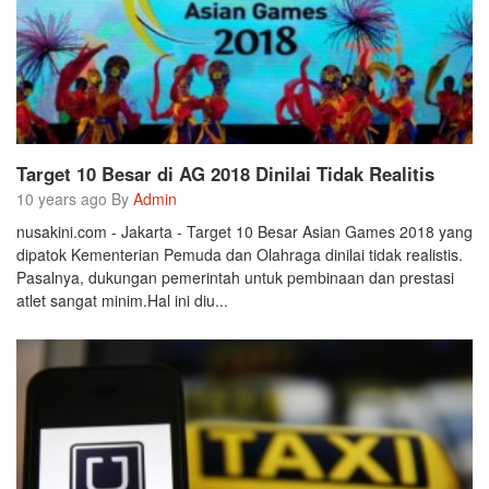
Target 10 Besar di AG 2018 Dinilai Tidak Realitis
10 years ago By
Admin
nusakini.com - Jakarta - Target 10 Besar Asian Games 2018 yang
dipatok Kementerian Pemuda dan Olahraga dinilai tidak realistis.
Pasalnya, dukungan pemerintah untuk pembinaan dan prestasi
atlet sangat minim.Hal ini diu...