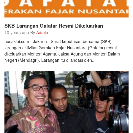
SKB Larangan Gafatar Resmi Dikeluarkan
10 years ago By
Admin
nusakini.com - Jakarta - Surat keputusan bersama (SKB)
larangan aktivitas Gerakan Fajar Nusantara (Gafatar) resmi
dikeluarkan Menteri Agama, Jaksa Agung dan Menteri Dalam
Negeri (Mendagri). Larangan itu dilandasi oleh...