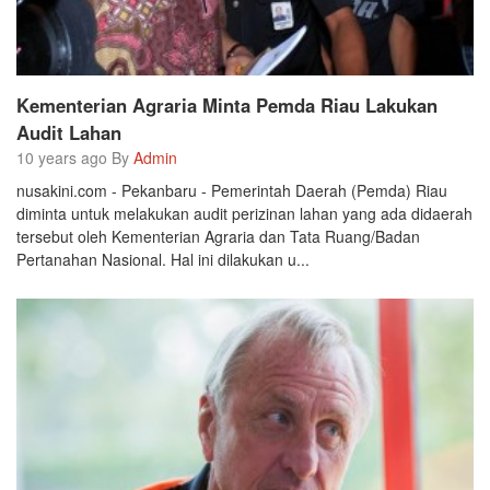
Kementerian Agraria Minta Pemda Riau Lakukan
Audit Lahan
10 years ago By
Admin
nusakini.com - Pekanbaru - Pemerintah Daerah (Pemda) Riau
diminta untuk melakukan audit perizinan lahan yang ada didaerah
tersebut oleh Kementerian Agraria dan Tata Ruang/Badan
Pertanahan Nasional. Hal ini dilakukan u...