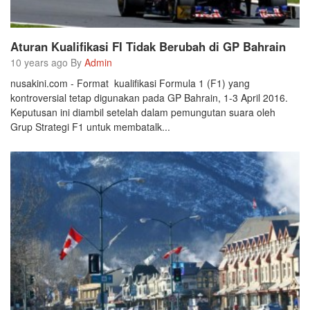
Aturan Kualifikasi FI Tidak Berubah di GP Bahrain
10 years ago By
Admin
nusakini.com - Format kualifikasi Formula 1 (F1) yang
kontroversial tetap digunakan pada GP Bahrain, 1-3 April 2016.
Keputusan ini diambil setelah dalam pemungutan suara oleh
Grup Strategi F1 untuk membatalk...