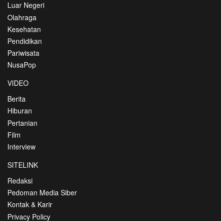
Luar Negeri
Olahraga
Kesehatan
Pendidikan
Pariwisata
NusaPop
VIDEO
Berita
Hiburan
Pertanian
Film
Interview
SITELINK
Redaksi
Pedoman Media Siber
Kontak & Karir
Privacy Policy