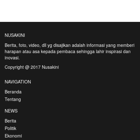
NUSAKINI
Berita, foto, video, dll yg disajikan adalah informasi yang memberi
harapan atau asa kepada pembaca sehingga lahir inspirasi dan
inovasi.
Copyright @ 2017 Nusakini
NAVIGATION
Beranda
Tentang
NEWS
Berita
Politik
Ekonomi