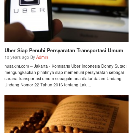
Uber Siap Penuhi Persyaratan Transportasi Umum
10 years ago By
Admin
nusakini.com – Jakarta - Komisaris Uber Indonesia Donny Sutadi
mengungkapkan pihaknya siap memenuhi persyaratan sebagai
sarana transportasi umum sebagaimana diatur dalam Undang-
Undang Nomor 22 Tahun 2016 tentang Lalu...