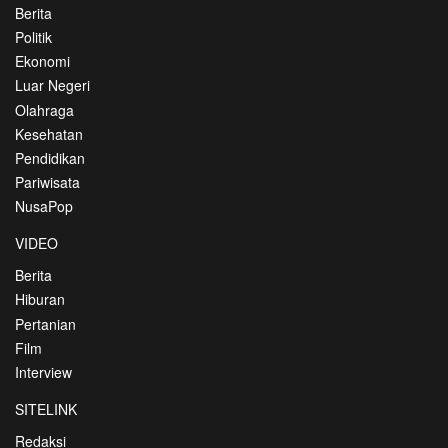
Berita
Politik
Ekonomi
Luar Negeri
Olahraga
Kesehatan
Pendidikan
Pariwisata
NusaPop
VIDEO
Berita
Hiburan
Pertanian
Film
Interview
SITELINK
Redaksi