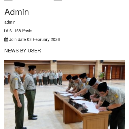
Admin
admin
61168 Posts
Join date 03 February 2026
NEWS BY USER