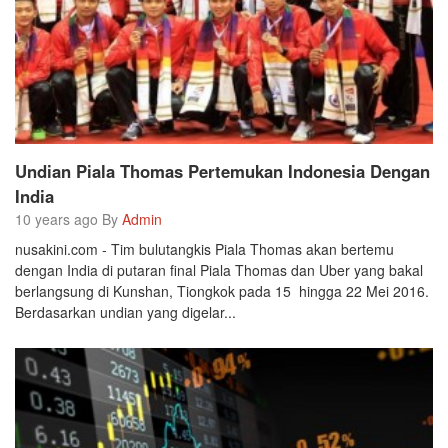
Undian Piala Thomas Pertemukan Indonesia Dengan
India
10 years ago By
Admin
nusakini.com - Tim bulutangkis Piala Thomas akan bertemu
dengan India di putaran final Piala Thomas dan Uber yang bakal
berlangsung di Kunshan, Tiongkok pada 15 hingga 22 Mei 2016.
Berdasarkan undian yang digelar...