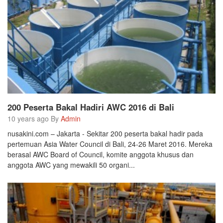
200 Peserta Bakal Hadiri AWC 2016 di Bali
10 years ago By
Admin
nusakini.com – Jakarta - Sekitar 200 peserta bakal hadir pada
pertemuan Asia Water Council di Bali, 24-26 Maret 2016. Mereka
berasal AWC Board of Council, komite anggota khusus dan
anggota AWC yang mewakili 50 organi...