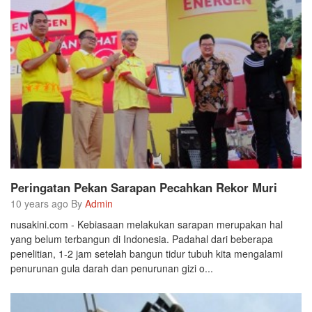
Peringatan Pekan Sarapan Pecahkan Rekor Muri
10 years ago By
Admin
nusakini.com - Kebiasaan melakukan sarapan merupakan hal
yang belum terbangun di Indonesia. Padahal dari beberapa
penelitian, 1-2 jam setelah bangun tidur tubuh kita mengalami
penurunan gula darah dan penurunan gizi o...