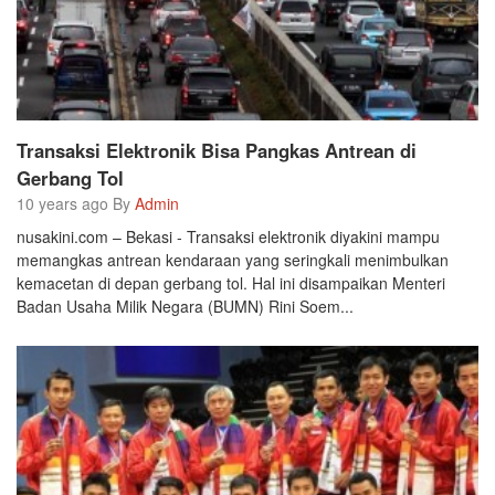
Transaksi Elektronik Bisa Pangkas Antrean di
Gerbang Tol
10 years ago By
Admin
nusakini.com – Bekasi - Transaksi elektronik diyakini mampu
memangkas antrean kendaraan yang seringkali menimbulkan
kemacetan di depan gerbang tol. Hal ini disampaikan Menteri
Badan Usaha Milik Negara (BUMN) Rini Soem...