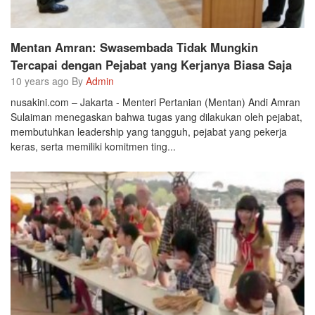
Mentan Amran: Swasembada Tidak Mungkin
Tercapai dengan Pejabat yang Kerjanya Biasa Saja
10 years ago By
Admin
nusakini.com – Jakarta - Menteri Pertanian (Mentan) Andi Amran
Sulaiman menegaskan bahwa tugas yang dilakukan oleh pejabat,
membutuhkan leadership yang tangguh, pejabat yang pekerja
keras, serta memiliki komitmen ting...