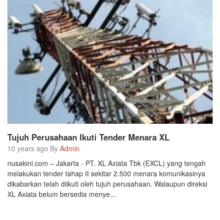
Tujuh Perusahaan Ikuti Tender Menara XL
10 years ago By
Admin
nusakini.com – Jakarta - PT. XL Axiata Tbk (EXCL) yang tengah
melakukan tender tahap II sekitar 2.500 menara komunikasinya
dikabarkan telah diikuti oleh tujuh perusahaan. Walaupun direksi
XL Axiata belum bersedia menye...