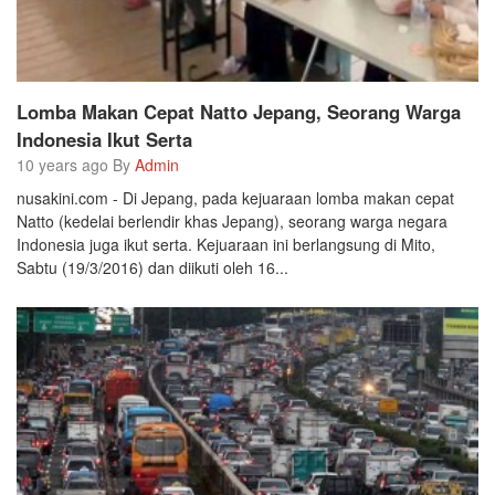
Lomba Makan Cepat Natto Jepang, Seorang Warga
Indonesia Ikut Serta
10 years ago By
Admin
nusakini.com - Di Jepang, pada kejuaraan lomba makan cepat
Natto (kedelai berlendir khas Jepang), seorang warga negara
Indonesia juga ikut serta. Kejuaraan ini berlangsung di Mito,
Sabtu (19/3/2016) dan diikuti oleh 16...