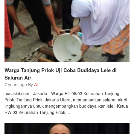
Warga Tanjung Priok Uji Coba Budidaya Lele di
Saluran Air
7 years ago By
Al
nusakini.com - Jakarta - Warga RT 05/03 Kelurahan Tanjung
Priok, Tanjung Priok, Jakarta Utara, memanfaatkan saluran air di
lingkungannya untuk mengembangkan budidaya ikan lele. Ketua
RW 03 Kelurahan Tanjung Priok,...