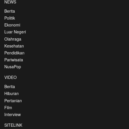
NEWS
Berita
Politik
Ekonomi
Luar Negeri
Olahraga
Kesehatan
Pendidikan
Pariwisata
NusaPop
VIDEO
Berita
Hiburan
Pertanian
Film
Interview
SITELINK