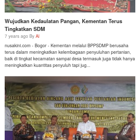
Wujudkan Kedaulatan Pangan, Kementan Terus
Tingkatkan SDM
7 years ago By
Al
nusakini.com - Bogor - Kementan melalui BPPSDMP berusaha
terus dalam meningkatkan kelembagaan penyuluhan pertanian,
baik di tingkat kecamatan sampai desa termasuk juga tidak hanya
meningkatkan kuantitas penyuluh tapi jug...