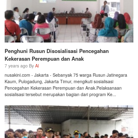
Penghuni Rusun Disosialisasi Pencegahan
Kekerasan Perempuan dan Anak
7 years ago By
Al
nusakini.com - Jakarta - Sebanyak 75 warga Rusun Jatinegara
Kaum, Pulogadung, Jakarta Timur, mengikuti sosialisasi
Pencegahan Kekerasan Perempuan dan Anak.Pelaksanaan
sosialisasi tersebut merupakan bagian dari program Ke...