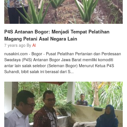
P4S Antanan Bogor: Menjadi Tempat Pelatihan
Magang Petani Asal Negara Lain
7 years ago By
Al
nusakini.com - Bogor - Pusat Pelatihan Pertanian dan Perdesaan
Swadaya (P4S) Antanan Bogor Jawa Barat memiliki komoditi
antar lain salak selebor (Seleman Bogor) Menurut Ketua P4S
Suhandi, bibit salak ini berasal dari S...