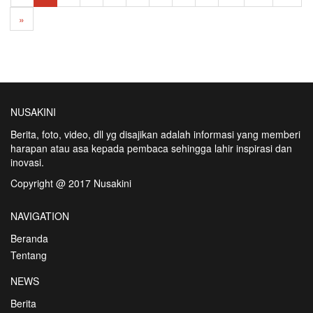
»
NUSAKINI
Berita, foto, video, dll yg disajikan adalah informasi yang memberi
harapan atau asa kepada pembaca sehingga lahir inspirasi dan
inovasi.
Copyright @ 2017 Nusakini
NAVIGATION
Beranda
Tentang
NEWS
Berita