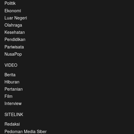
Politik
Ekonomi
Luar Negeri
Olahraga
Kesehatan
Pendidikan
Pariwisata
NusaPop
VIDEO
Berita
Hiburan
Pertanian
Film
Interview
SITELINK
Redaksi
Pedoman Media Siber