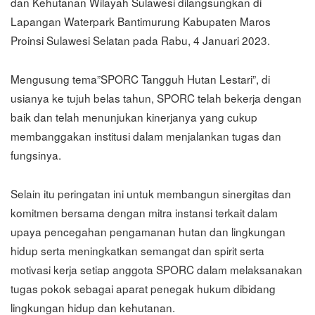
dan Kehutanan Wilayah Sulawesi dilangsungkan di
Lapangan Waterpark Bantimurung Kabupaten Maros
Proinsi Sulawesi Selatan pada Rabu, 4 Januari 2023.
Mengusung tema”SPORC Tangguh Hutan Lestari”, di
usianya ke tujuh belas tahun, SPORC telah bekerja dengan
baik dan telah menunjukan kinerjanya yang cukup
membanggakan institusi dalam menjalankan tugas dan
fungsinya.
Selain itu peringatan ini untuk membangun sinergitas dan
komitmen bersama dengan mitra instansi terkait dalam
upaya pencegahan pengamanan hutan dan lingkungan
hidup serta meningkatkan semangat dan spirit serta
motivasi kerja setiap anggota SPORC dalam melaksanakan
tugas pokok sebagai aparat penegak hukum dibidang
lingkungan hidup dan kehutanan.