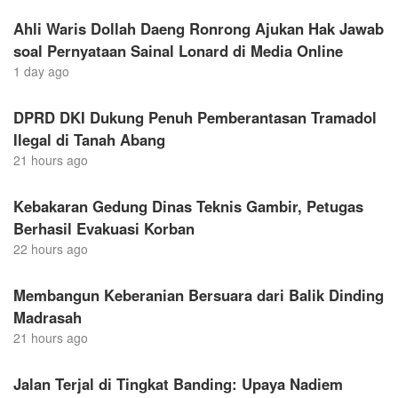
Ahli Waris Dollah Daeng Ronrong Ajukan Hak Jawab
soal Pernyataan Sainal Lonard di Media Online
1 day ago
DPRD DKI Dukung Penuh Pemberantasan Tramadol
Ilegal di Tanah Abang
21 hours ago
Kebakaran Gedung Dinas Teknis Gambir, Petugas
Berhasil Evakuasi Korban
22 hours ago
Membangun Keberanian Bersuara dari Balik Dinding
Madrasah
21 hours ago
Jalan Terjal di Tingkat Banding: Upaya Nadiem