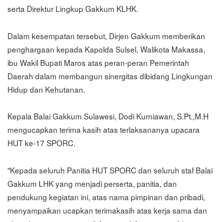
serta Direktur Lingkup Gakkum KLHK.
Dalam kesempatan tersebut, Dirjen Gakkum memberikan
penghargaan kepada Kapolda Sulsel, Walikota Makassa,
ibu Wakil Bupati Maros atas peran-peran Pemerintah
Daerah dalam membangun sinergitas dibidang Lingkungan
Hidup dan Kehutanan.
Kepala Balai Gakkum Sulawesi, Dodi Kurniawan, S.Pt.,M.H
mengucapkan terima kasih atas terlaksananya upacara
HUT ke-17 SPORC.
"Kepada seluruh Panitia HUT SPORC dan seluruh staf Balai
Gakkum LHK yang menjadi perserta, panitia, dan
pendukung kegiatan ini, atas nama pimpinan dan pribadi,
menyampaikan ucapkan terimakasih atas kerja sama dan