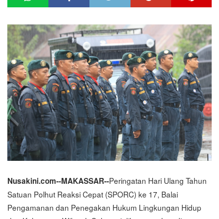
Peringatan Hari Ulang Tahun
Nusakini.com--MAKASSAR--
Satuan Polhut Reaksi Cepat (SPORC) ke 17, Balai
Pengamanan dan Penegakan Hukum Lingkungan Hidup