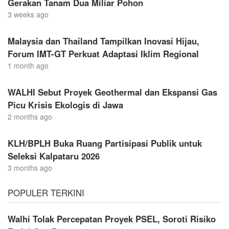
Gerakan Tanam Dua Miliar Pohon
3 weeks ago
Malaysia dan Thailand Tampilkan Inovasi Hijau,
Forum IMT-GT Perkuat Adaptasi Iklim Regional
1 month ago
WALHI Sebut Proyek Geothermal dan Ekspansi Gas
Picu Krisis Ekologis di Jawa
2 months ago
KLH/BPLH Buka Ruang Partisipasi Publik untuk
Seleksi Kalpataru 2026
3 months ago
POPULER TERKINI
Walhi Tolak Percepatan Proyek PSEL, Soroti Risiko