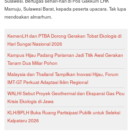
Sulawesi. Bertugas sehari-hari di Pos Gakkum LHK
Mamuju, Sulawesi Barat, kepada peserta upacara. Tak lupa
mendoakan almarhum.
KemenLH dan PTBA Dorong Gerakan Tobat Ekologis di
Hari Sungai Nasional 2026
Kampus Hijau Padang Pariaman Jadi Titik Awal Gerakan
Tanam Dua Miliar Pohon
Malaysia dan Thailand Tampilkan Inovasi Hijau, Forum
IMT-GT Perkuat Adaptasi Iklim Regional
WALHI Sebut Proyek Geothermal dan Ekspansi Gas Picu
Krisis Ekologis di Jawa
KLH/BPLH Buka Ruang Partisipasi Publik untuk Seleksi
Kalpataru 2026