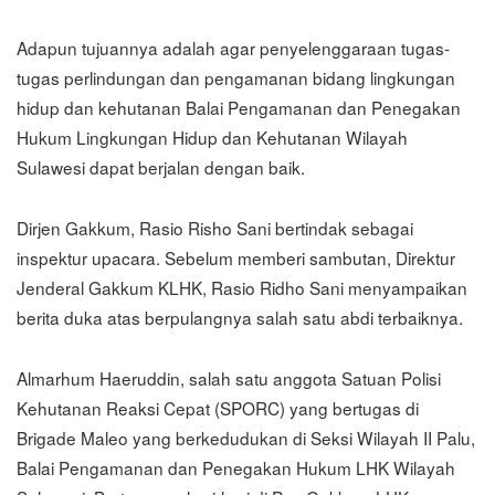
Adapun tujuannya adalah agar penyelenggaraan tugas-
tugas perlindungan dan pengamanan bidang lingkungan
hidup dan kehutanan Balai Pengamanan dan Penegakan
Hukum Lingkungan Hidup dan Kehutanan Wilayah
Sulawesi dapat berjalan dengan baik.
Dirjen Gakkum, Rasio Risho Sani bertindak sebagai
inspektur upacara. Sebelum memberi sambutan, Direktur
Jenderal Gakkum KLHK, Rasio Ridho Sani menyampaikan
berita duka atas berpulangnya salah satu abdi terbaiknya.
Almarhum Haeruddin, salah satu anggota Satuan Polisi
Kehutanan Reaksi Cepat (SPORC) yang bertugas di
Brigade Maleo yang berkedudukan di Seksi Wilayah II Palu,
Balai Pengamanan dan Penegakan Hukum LHK Wilayah