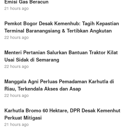
Emisi Gas Beracun
21 hours ago
Pemkot Bogor Desak Kemenhub: Tagih Kepastian
Terminal Baranangsiang & Tertibkan Angkutan
22 hours ago
Menteri Pertanian Salurkan Bantuan Traktor Kilat
Usai Sidak di Semarang
22 hours ago
Manggala Agni Perluas Pemadaman Karhutla di
Riau, Terkendala Akses dan Asap
22 hours ago
Karhutla Bromo 60 Hektare, DPR Desak Kemenhut
Perkuat Mitigasi
21 hours ago