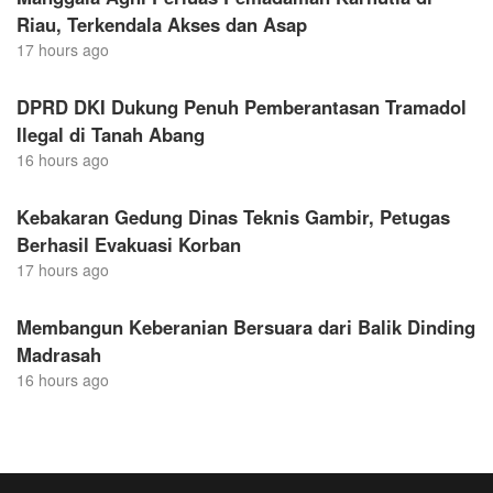
Riau, Terkendala Akses dan Asap
17 hours ago
DPRD DKI Dukung Penuh Pemberantasan Tramadol
Ilegal di Tanah Abang
16 hours ago
Kebakaran Gedung Dinas Teknis Gambir, Petugas
Berhasil Evakuasi Korban
17 hours ago
Membangun Keberanian Bersuara dari Balik Dinding
Madrasah
16 hours ago