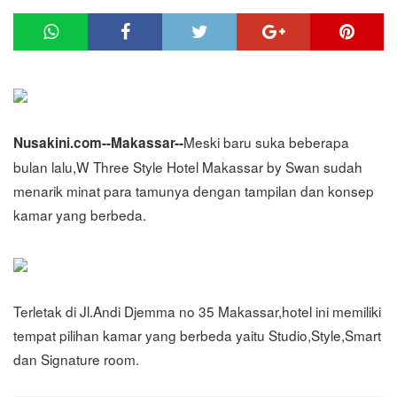
Meski baru suka beberapa
Nusakini.com--Makassar--
bulan lalu,W Three Style Hotel Makassar by Swan sudah
menarik minat para tamunya dengan tampilan dan konsep
kamar yang berbeda.
Terletak di Jl.Andi Djemma no 35 Makassar,hotel ini memiliki
tempat pilihan kamar yang berbeda yaitu Studio,Style,Smart
dan Signature room.