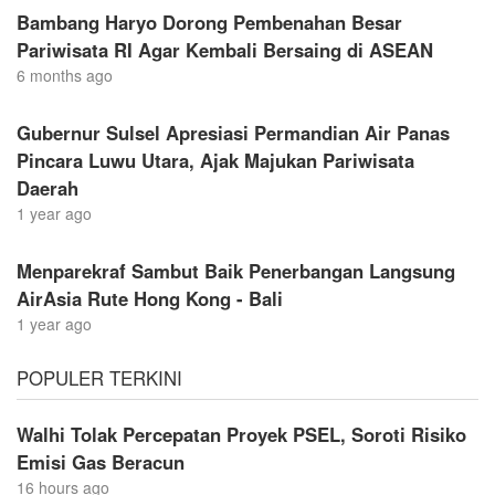
Bambang Haryo Dorong Pembenahan Besar
Pariwisata RI Agar Kembali Bersaing di ASEAN
6 months ago
Gubernur Sulsel Apresiasi Permandian Air Panas
Pincara Luwu Utara, Ajak Majukan Pariwisata
Daerah
1 year ago
Menparekraf Sambut Baik Penerbangan Langsung
AirAsia Rute Hong Kong - Bali
1 year ago
POPULER TERKINI
Walhi Tolak Percepatan Proyek PSEL, Soroti Risiko
Emisi Gas Beracun
16 hours ago