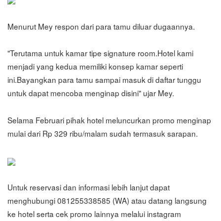
Menurut Mey respon dari para tamu diluar dugaannya.
"Terutama untuk kamar tipe signature room.Hotel kami
menjadi yang kedua memiliki konsep kamar seperti
ini.Bayangkan para tamu sampai masuk di daftar tunggu
untuk dapat mencoba menginap disini" ujar Mey.
Selama Februari pihak hotel meluncurkan promo menginap
mulai dari Rp 329 ribu/malam sudah termasuk sarapan.
Untuk reservasi dan informasi lebih lanjut dapat
menghubungi 081255338585 (WA) atau datang langsung
ke hotel serta cek promo lainnya melalui instagram