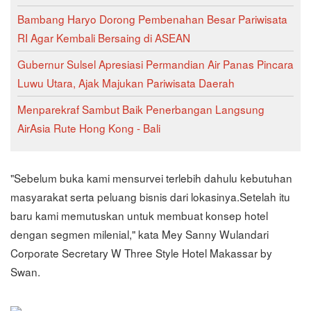
Bambang Haryo Dorong Pembenahan Besar Pariwisata
RI Agar Kembali Bersaing di ASEAN
Gubernur Sulsel Apresiasi Permandian Air Panas Pincara
Luwu Utara, Ajak Majukan Pariwisata Daerah
Menparekraf Sambut Baik Penerbangan Langsung
AirAsia Rute Hong Kong - Bali
"Sebelum buka kami mensurvei terlebih dahulu kebutuhan
masyarakat serta peluang bisnis dari lokasinya.Setelah itu
baru kami memutuskan untuk membuat konsep hotel
dengan segmen milenial," kata Mey Sanny Wulandari
Corporate Secretary W Three Style Hotel Makassar by
Swan.