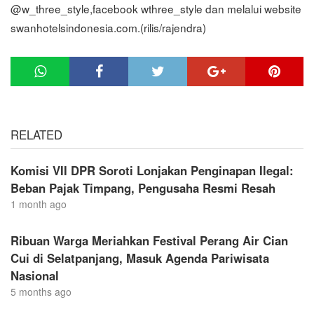
@w_three_style,facebook wthree_style dan melalui website
swanhotelsindonesia.com.(rilis/rajendra)
RELATED
Komisi VII DPR Soroti Lonjakan Penginapan Ilegal:
Beban Pajak Timpang, Pengusaha Resmi Resah
1 month ago
Ribuan Warga Meriahkan Festival Perang Air Cian
Cui di Selatpanjang, Masuk Agenda Pariwisata
Nasional
5 months ago