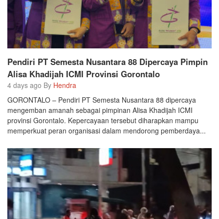
Pendiri PT Semesta Nusantara 88 Dipercaya Pimpin
Alisa Khadijah ICMI Provinsi Gorontalo
4 days ago By
Hendra
GORONTALO – Pendiri PT Semesta Nusantara 88 dipercaya
mengemban amanah sebagai pimpinan Alisa Khadijah ICMI
provinsi Gorontalo. Kepercayaan tersebut diharapkan mampu
memperkuat peran organisasi dalam mendorong pemberdaya...