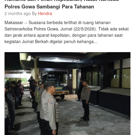
Polres Gowa Sambangi Para Tahanan
2 months ago By
Hendra
Makassar -- Suasana berbeda terlihat di ruang tahanan
Satresnarkoba Polres Gowa, Jumat (22/5/2026). Tidak ada sekat
dan jarak antara aparat kepolisian, dengan para tahanan saat
kegiatan Jumat Berkah digelar penuh kehanga...