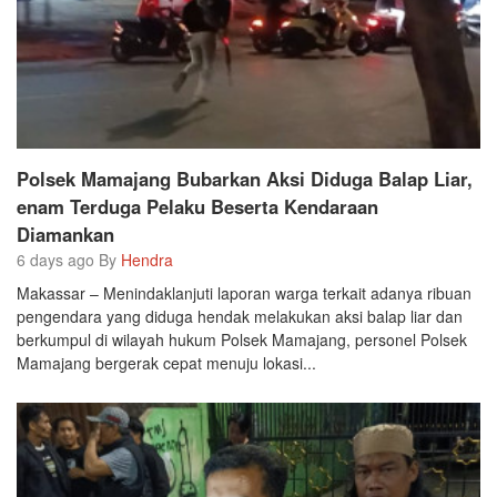
Polsek Mamajang Bubarkan Aksi Diduga Balap Liar,
enam Terduga Pelaku Beserta Kendaraan
Diamankan
6 days ago By
Hendra
Makassar – Menindaklanjuti laporan warga terkait adanya ribuan
pengendara yang diduga hendak melakukan aksi balap liar dan
berkumpul di wilayah hukum Polsek Mamajang, personel Polsek
Mamajang bergerak cepat menuju lokasi...