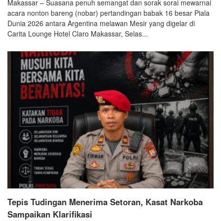
Makassar – Suasana penuh semangat dan sorak sorai mewarnai
acara nonton bareng (nobar) pertandingan babak 16 besar Piala
Dunia 2026 antara Argentina melawan Mesir yang digelar di
Carita Lounge Hotel Claro Makassar, Selas...
Tepis Tudingan Menerima Setoran, Kasat Narkoba
Sampaikan Klarifikasi