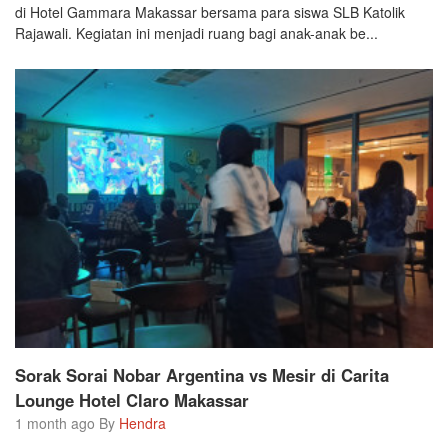
di Hotel Gammara Makassar bersama para siswa SLB Katolik
Rajawali. Kegiatan ini menjadi ruang bagi anak-anak be...
Sorak Sorai Nobar Argentina vs Mesir di Carita
Lounge Hotel Claro Makassar
1 month ago By
Hendra