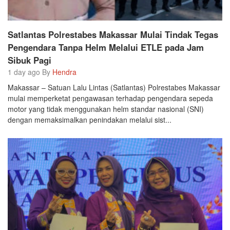
Satlantas Polrestabes Makassar Mulai Tindak Tegas
Pengendara Tanpa Helm Melalui ETLE pada Jam
Sibuk Pagi
1 day ago By
Hendra
Makassar – Satuan Lalu Lintas (Satlantas) Polrestabes Makassar
mulai memperketat pengawasan terhadap pengendara sepeda
motor yang tidak menggunakan helm standar nasional (SNI)
dengan memaksimalkan penindakan melalui sist...