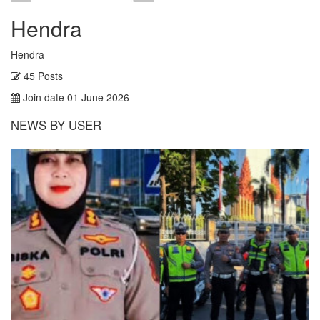
Hendra
Hendra
45 Posts
Join date 01 June 2026
NEWS BY USER