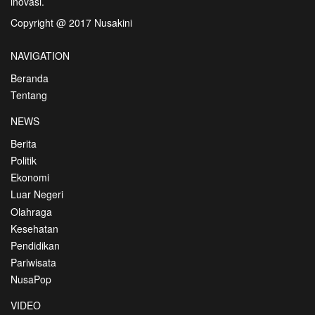
inovasi.
Copyright @ 2017 Nusakini
NAVIGATION
Beranda
Tentang
NEWS
Berita
Politik
Ekonomi
Luar Negeri
Olahraga
Kesehatan
Pendidikan
Pariwisata
NusaPop
VIDEO