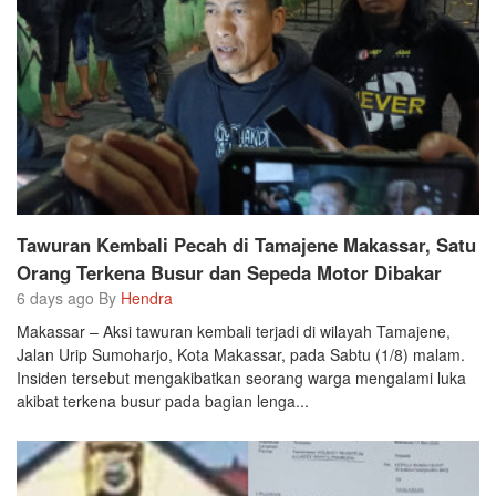
Tawuran Kembali Pecah di Tamajene Makassar, Satu
Orang Terkena Busur dan Sepeda Motor Dibakar
6 days ago By
Hendra
Makassar – Aksi tawuran kembali terjadi di wilayah Tamajene,
Jalan Urip Sumoharjo, Kota Makassar, pada Sabtu (1/8) malam.
Insiden tersebut mengakibatkan seorang warga mengalami luka
akibat terkena busur pada bagian lenga...