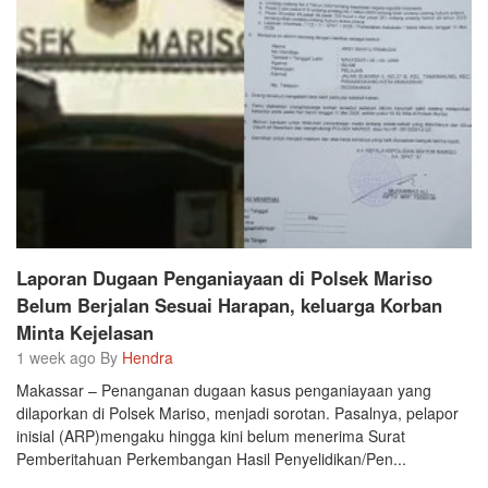
Laporan Dugaan Penganiayaan di Polsek Mariso
Belum Berjalan Sesuai Harapan, keluarga Korban
Minta Kejelasan
1 week ago By
Hendra
Makassar – Penanganan dugaan kasus penganiayaan yang
dilaporkan di Polsek Mariso, menjadi sorotan. Pasalnya, pelapor
inisial (ARP)mengaku hingga kini belum menerima Surat
Pemberitahuan Perkembangan Hasil Penyelidikan/Pen...