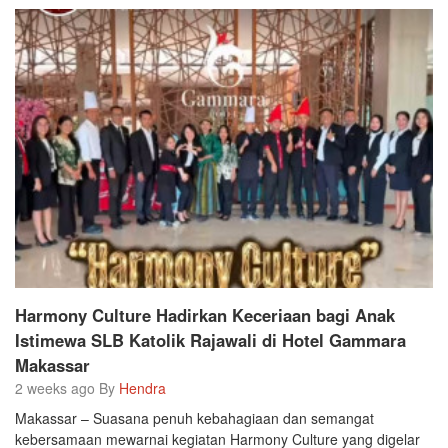
Harmony Culture Hadirkan Keceriaan bagi Anak
Istimewa SLB Katolik Rajawali di Hotel Gammara
Makassar
2 weeks ago By
Hendra
Makassar – Suasana penuh kebahagiaan dan semangat
kebersamaan mewarnai kegiatan Harmony Culture yang digelar