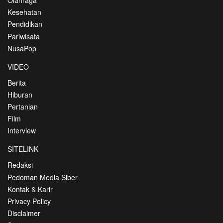
Kesehatan
Pendidikan
Pariwisata
NusaPop
VIDEO
Berita
Hiburan
Pertanian
Film
Interview
SITELINK
Redaksi
Pedoman Media Siber
Kontak & Karir
Privacy Policy
Disclaimer