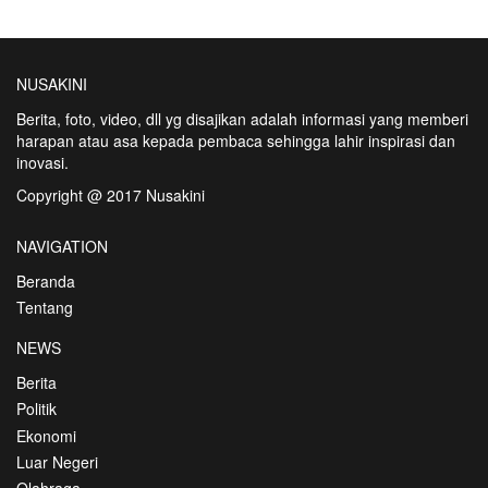
NUSAKINI
Berita, foto, video, dll yg disajikan adalah informasi yang memberi
harapan atau asa kepada pembaca sehingga lahir inspirasi dan
inovasi.
Copyright @ 2017 Nusakini
NAVIGATION
Beranda
Tentang
NEWS
Berita
Politik
Ekonomi
Luar Negeri
Olahraga